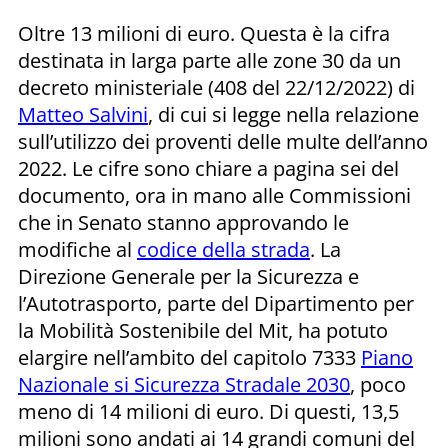
Oltre 13 milioni di euro. Questa è la cifra
destinata in larga parte alle zone 30 da un
decreto ministeriale (408 del 22/12/2022) di
Matteo Salvini
, di cui si legge nella relazione
sull’utilizzo dei proventi delle multe dell’anno
2022. Le cifre sono chiare a pagina sei del
documento, ora in mano alle Commissioni
che in Senato stanno approvando le
modifiche al
codice della strada
. La
Direzione Generale per la Sicurezza e
l’Autotrasporto, parte del Dipartimento per
la Mobilità Sostenibile del Mit, ha potuto
elargire nell’ambito del capitolo 7333
Piano
Nazionale si Sicurezza Stradale 2030
, poco
meno di 14 milioni di euro. Di questi, 13,5
milioni sono andati ai 14 grandi comuni del