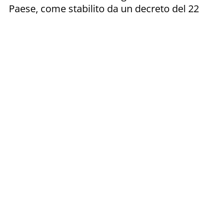
Paese, come stabilito da un decreto del 22