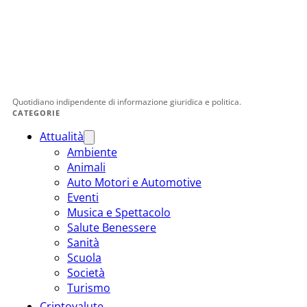
Quotidiano indipendente di informazione giuridica e politica.
CATEGORIE
Attualità
Ambiente
Animali
Auto Motori e Automotive
Eventi
Musica e Spettacolo
Salute Benessere
Sanità
Scuola
Società
Turismo
Criptovalute