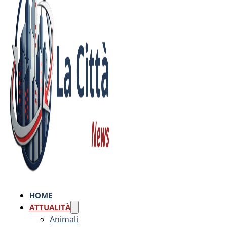
HOME
ATTUALITÀ
Animali