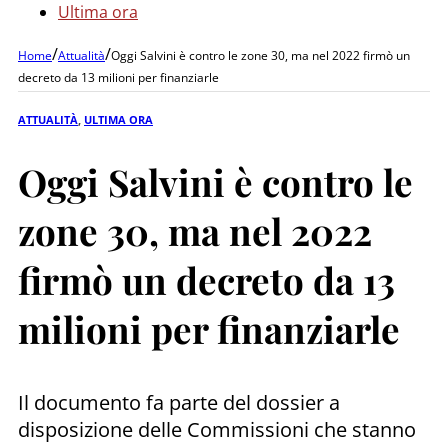
Ultima ora
/
/
Home
Attualità
Oggi Salvini è contro le zone 30, ma nel 2022 firmò un
decreto da 13 milioni per finanziarle
ATTUALITÀ
,
ULTIMA ORA
Oggi Salvini è contro le
zone 30, ma nel 2022
firmò un decreto da 13
milioni per finanziarle
Il documento fa parte del dossier a
disposizione delle Commissioni che stanno