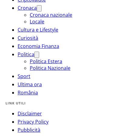
Cronaca
Cronaca nazionale
Locale
Cultura e Lifestyle
Curiosità
Economia Finanza
Politica
Politica Estera
Politica Nazionale
Sport
Ultima ora
România
LINK UTILI
Disclaimer
Privacy Policy
Pubblicità