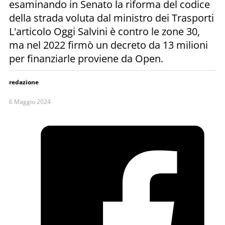
esaminando in Senato la riforma del codice
della strada voluta dal ministro dei Trasporti
L'articolo Oggi Salvini è contro le zone 30,
ma nel 2022 firmò un decreto da 13 milioni
per finanziarle proviene da Open.
redazione
6 Maggio 2024