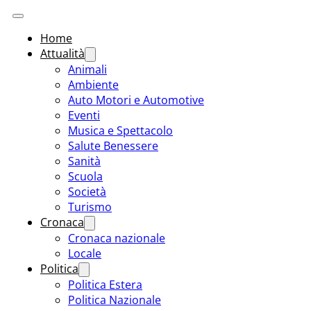
Home
Attualità
Animali
Ambiente
Auto Motori e Automotive
Eventi
Musica e Spettacolo
Salute Benessere
Sanità
Scuola
Società
Turismo
Cronaca
Cronaca nazionale
Locale
Politica
Politica Estera
Politica Nazionale