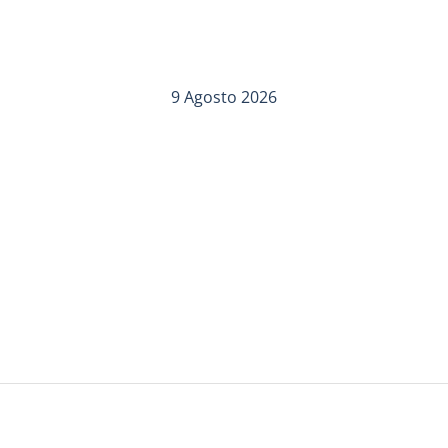
9 Agosto 2026