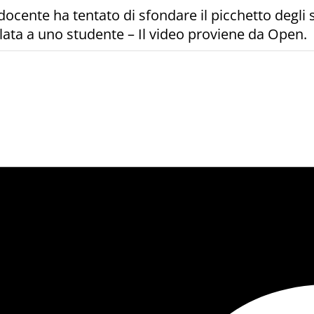
docente ha tentato di sfondare il picchetto degli s
llata a uno studente – Il video proviene da Open.