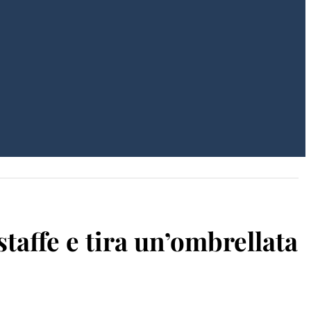
staffe e tira un’ombrellata