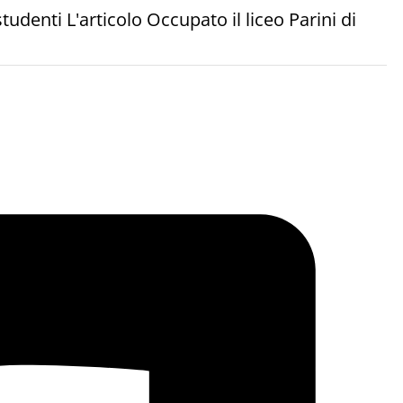
tudenti L'articolo Occupato il liceo Parini di