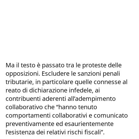
Ma il testo è passato tra le proteste delle
opposizioni. Escludere le sanzioni penali
tributarie, in particolare quelle connesse al
reato di dichiarazione infedele, ai
contribuenti aderenti all’adempimento
collaborativo che “hanno tenuto
comportamenti collaborativi e comunicato
preventivamente ed esaurientemente
l’esistenza dei relativi rischi fiscali”.