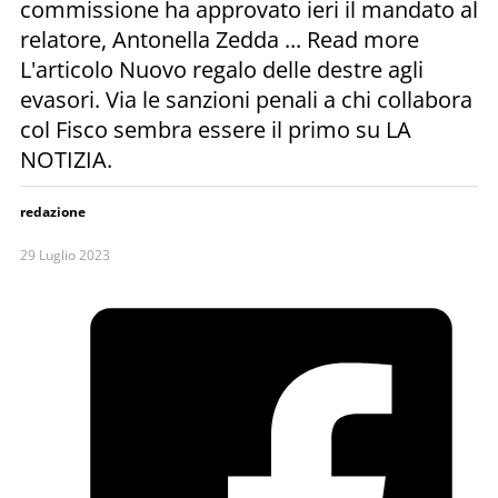
commissione ha approvato ieri il mandato al
relatore, Antonella Zedda ... Read more
L'articolo Nuovo regalo delle destre agli
evasori. Via le sanzioni penali a chi collabora
col Fisco sembra essere il primo su LA
NOTIZIA.
redazione
29 Luglio 2023