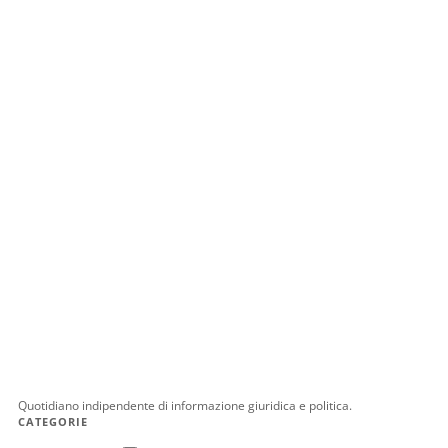
Quotidiano indipendente di informazione giuridica e politica.
CATEGORIE