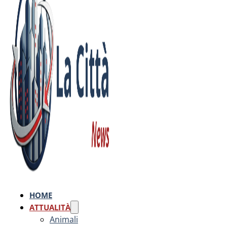
HOME
ATTUALITÀ
Animali