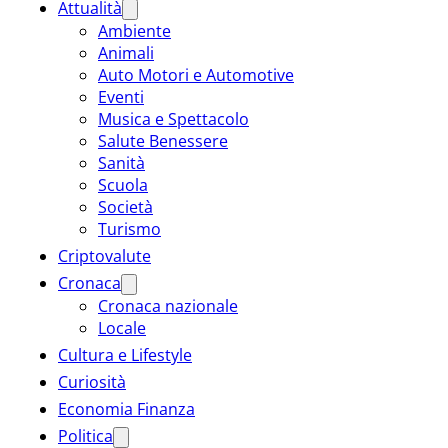
Attualità
Ambiente
Animali
Auto Motori e Automotive
Eventi
Musica e Spettacolo
Salute Benessere
Sanità
Scuola
Società
Turismo
Criptovalute
Cronaca
Cronaca nazionale
Locale
Cultura e Lifestyle
Curiosità
Economia Finanza
Politica