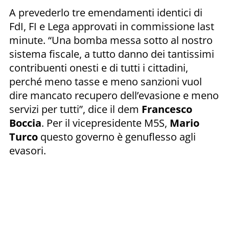
A prevederlo tre emendamenti identici di
FdI, FI e Lega approvati in commissione last
minute. “Una bomba messa sotto al nostro
sistema fiscale, a tutto danno dei tantissimi
contribuenti onesti e di tutti i cittadini,
perché meno tasse e meno sanzioni vuol
dire mancato recupero dell’evasione e meno
servizi per tutti”, dice il dem
Francesco
Boccia
. Per il vicepresidente M5S,
Mario
Turco
questo governo è genuflesso agli
evasori.