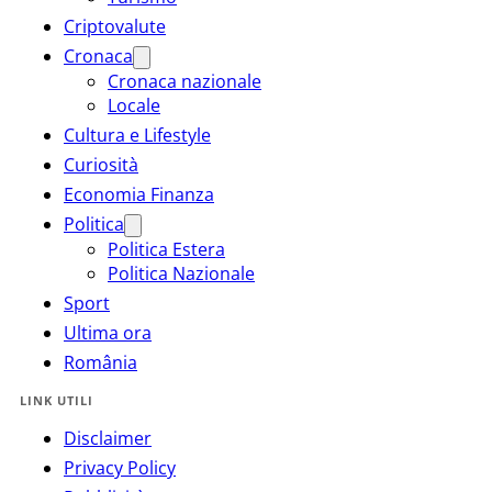
Criptovalute
Cronaca
Cronaca nazionale
Locale
Cultura e Lifestyle
Curiosità
Economia Finanza
Politica
Politica Estera
Politica Nazionale
Sport
Ultima ora
România
LINK UTILI
Disclaimer
Privacy Policy