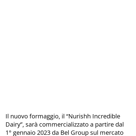
Il nuovo formaggio, il “Nurishh Incredible
Dairy”, sarà commercializzato a partire dal
1° gennaio 2023 da Bel Group sul mercato