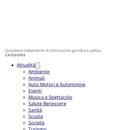
Quotidiano indipendente di informazione giuridica e politica.
CATEGORIE
Attualità
Ambiente
Animali
Auto Motori e Automotive
Eventi
Musica e Spettacolo
Salute Benessere
Sanità
Scuola
Società
Turismo