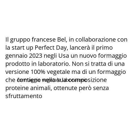
Il gruppo francese Bel, in collaborazione con
la start up Perfect Day, lancerà il primo
gennaio 2023 negli Usa un nuovo formaggio
prodotto in laboratorio. Non si tratta di una
versione 100% vegetale ma di un formaggio
che contiene nella sua composizione
formaggio vegetale laboratorio
proteine animali, ottenute però senza
sfruttamento