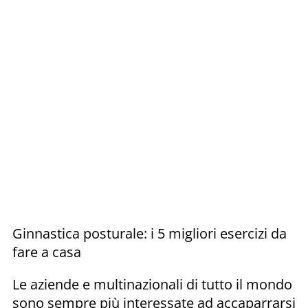
Ginnastica posturale: i 5 migliori esercizi da
fare a casa
Le aziende e multinazionali di tutto il mondo
sono sempre più interessate ad accaparrarsi