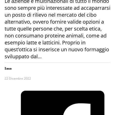
Le aziende e multinazionali di tutto il mondo
sono sempre più interessate ad accaparrarsi
un posto di rilievo nel mercato del cibo
alternativo, ovvero fornire valide opzioni a
tutte quelle persone che, per scelta etica,
non consumano proteine animali, come ad
esempio latte e latticini. Proprio in
quest’ottica si inserisce un nuovo formaggio
sviluppato dal...
Sasa
22 Dicembre 2022