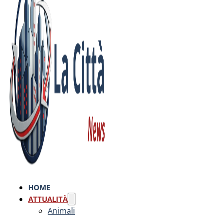
HOME
ATTUALITÀ
Animali