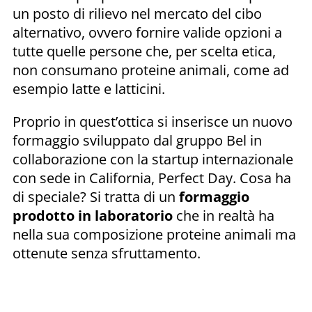
un posto di rilievo nel mercato del cibo
alternativo, ovvero fornire valide opzioni a
tutte quelle persone che, per scelta etica,
non consumano proteine animali, come ad
esempio latte e latticini.
Proprio in quest’ottica si inserisce un nuovo
formaggio sviluppato dal gruppo Bel in
collaborazione con la startup internazionale
con sede in California, Perfect Day. Cosa ha
di speciale? Si tratta di un
formaggio
prodotto in laboratorio
che in realtà ha
nella sua composizione proteine animali ma
ottenute senza sfruttamento.