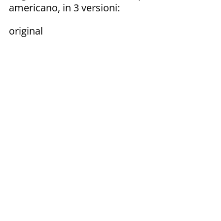
americano, in 3 versioni:
original