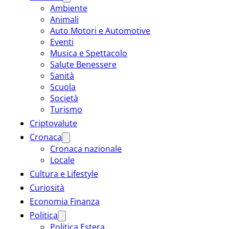
Ambiente
Animali
Auto Motori e Automotive
Eventi
Musica e Spettacolo
Salute Benessere
Sanità
Scuola
Società
Turismo
Criptovalute
Cronaca
Cronaca nazionale
Locale
Cultura e Lifestyle
Curiosità
Economia Finanza
Politica
Politica Estera