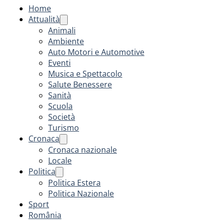
Home
Attualità
Animali
Ambiente
Auto Motori e Automotive
Eventi
Musica e Spettacolo
Salute Benessere
Sanità
Scuola
Società
Turismo
Cronaca
Cronaca nazionale
Locale
Politica
Politica Estera
Politica Nazionale
Sport
România