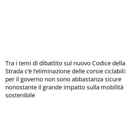
Tra i temi di dibattito sul nuovo Codice della
Strada c’è l’eliminazione delle corsie ciclabili:
per il governo non sono abbastanza sicure
nonostante il grande impatto sulla mobilità
sostenibile