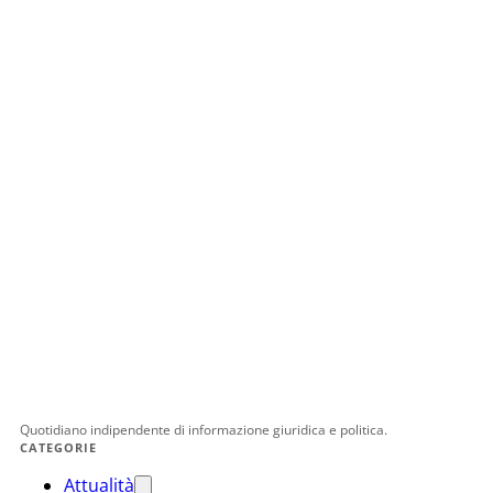
Quotidiano indipendente di informazione giuridica e politica.
CATEGORIE
Attualità