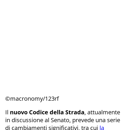
©macronomy/123rf
Il
nuovo Codice della Strada
, attualmente
in discussione al Senato, prevede una serie
di cambiamenti significativi, tra cui
la