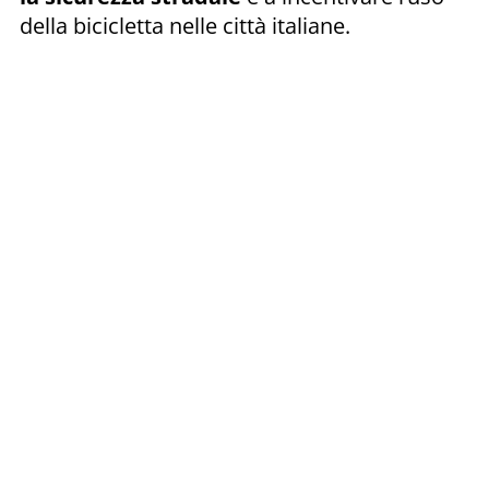
della bicicletta nelle città italiane.