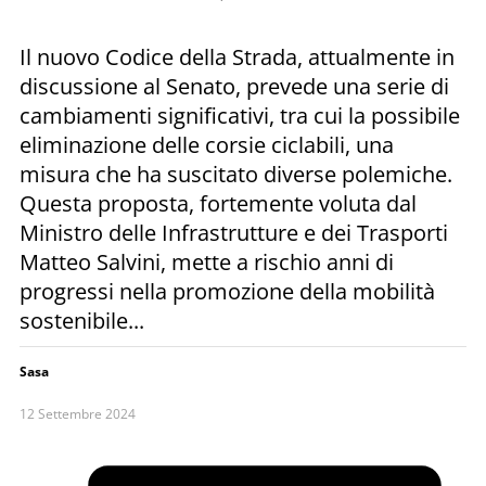
Il nuovo Codice della Strada, attualmente in
discussione al Senato, prevede una serie di
cambiamenti significativi, tra cui la possibile
eliminazione delle corsie ciclabili, una
misura che ha suscitato diverse polemiche.
Questa proposta, fortemente voluta dal
Ministro delle Infrastrutture e dei Trasporti
Matteo Salvini, mette a rischio anni di
progressi nella promozione della mobilità
sostenibile...
Sasa
12 Settembre 2024