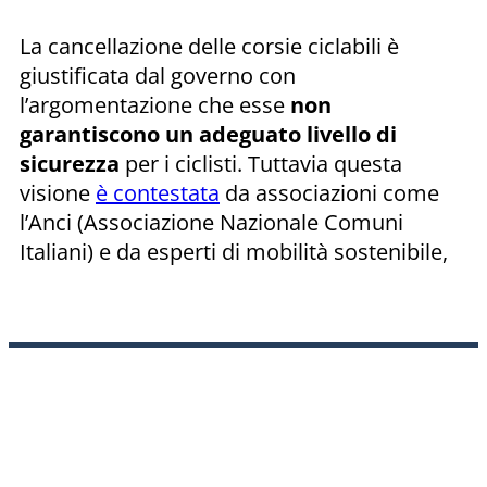
La cancellazione delle corsie ciclabili è
giustificata dal governo con
l’argomentazione che esse
non
garantiscono un adeguato livello di
sicurezza
per i ciclisti. Tuttavia questa
visione
è contestata
da associazioni come
l’Anci (Associazione Nazionale Comuni
Italiani) e da esperti di mobilità sostenibile,