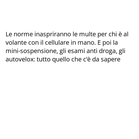
Le norme inaspriranno le multe per chi è al
volante con il cellulare in mano. E poi la
mini-sospensione, gli esami anti droga, gli
autovelox: tutto quello che c’è da sapere