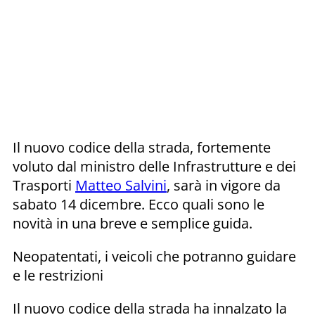
Il nuovo codice della strada, fortemente
voluto dal ministro delle Infrastrutture e dei
Trasporti
Matteo Salvini
, sarà in vigore da
sabato 14 dicembre. Ecco quali sono le
novità in una breve e semplice guida.
Neopatentati, i veicoli che potranno guidare
e le restrizioni
Il nuovo codice della strada ha innalzato la