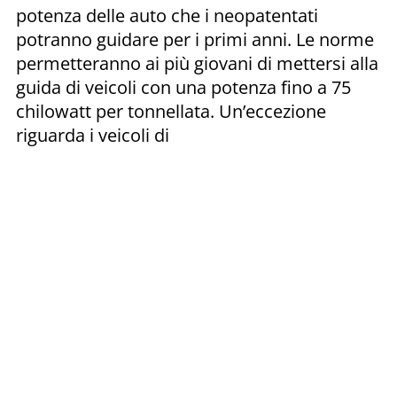
potenza delle auto che i neopatentati
potranno guidare per i primi anni. Le norme
permetteranno ai più giovani di mettersi alla
guida di veicoli con una potenza fino a 75
chilowatt per tonnellata. Un’eccezione
riguarda i veicoli di