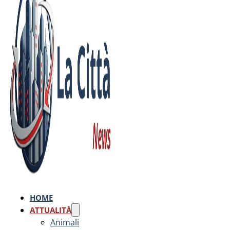
HOME
ATTUALITÀ
Animali