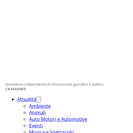
Quotidiano indipendente di informazione giuridica e politica.
CATEGORIE
Attualità
Ambiente
Animali
Auto Motori e Automotive
Eventi
Musica e Spettacolo