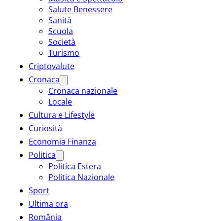
Salute Benessere
Sanità
Scuola
Società
Turismo
Criptovalute
Cronaca
Cronaca nazionale
Locale
Cultura e Lifestyle
Curiosità
Economia Finanza
Politica
Politica Estera
Politica Nazionale
Sport
Ultima ora
România