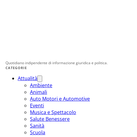
Quotidiano indipendente di informazione giuridica e politica.
CATEGORIE
Attualità
Ambiente
Animali
Auto Motori e Automotive
Eventi
Musica e Spettacolo
Salute Benessere
Sanità
Scuola