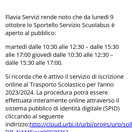
Flavia Servizi rende noto che da lunedì 9
ottobre lo Sportello Servizio Scuolabus è
aperto al pubblico:
martedì dalle 10:30 alle 12:30 – dalle 15:30
alle 17:00 giovedì dalle 10:30 alle 12:30 –
dalle 15:30 alle 17:00.
Si ricorda che è attivo il servizio di iscrizione
online al Trasporto Scolastico per l’anno
2023/2024. La procedura potrà essere
effettuata interamente online attraverso il
sistema pubblico di identità digitale (SPID)
cliccando al seguente
indirizzo:
http://cloud.urbi.it/urbi/progs/urp/s