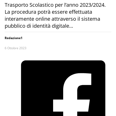
Trasporto Scolastico per l’anno 2023/2024.
La procedura potrà essere effettuata
interamente online attraverso il sistema
pubblico di identità digitale…
Redazione1
6 Ottobre 2023