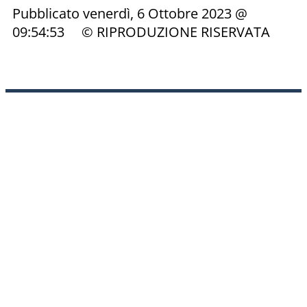
Pubblicato venerdì, 6 Ottobre 2023 @
09:54:53 © RIPRODUZIONE RISERVATA