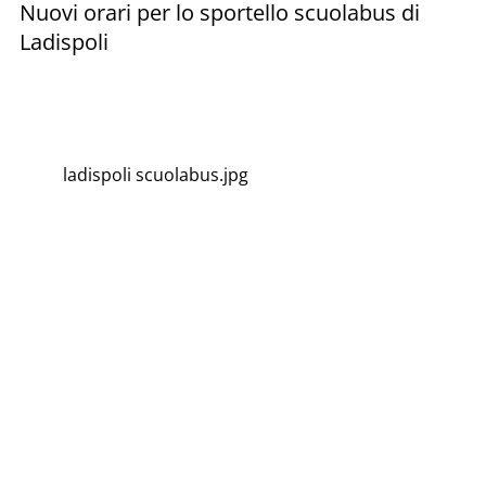
Nuovi orari per lo sportello scuolabus di
Ladispoli
ladispoli scuolabus.jpg