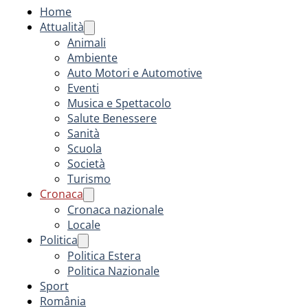
Home
Attualità
Animali
Ambiente
Auto Motori e Automotive
Eventi
Musica e Spettacolo
Salute Benessere
Sanità
Scuola
Società
Turismo
Cronaca
Cronaca nazionale
Locale
Politica
Politica Estera
Politica Nazionale
Sport
România