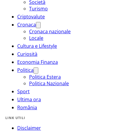
Società
Turismo
Criptovalute
Cronaca
Cronaca nazionale
Locale
Cultura e Lifestyle
Curiosità
Economia Finanza
Politica
Politica Estera
Politica Nazionale
Sport
Ultima ora
România
LINK UTILI
Disclaimer