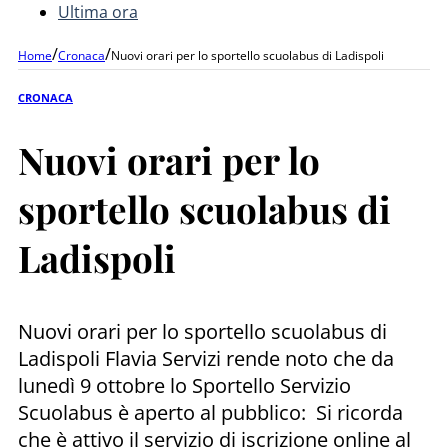
Ultima ora
/
/
Home
Cronaca
Nuovi orari per lo sportello scuolabus di Ladispoli
CRONACA
Nuovi orari per lo
sportello scuolabus di
Ladispoli
Nuovi orari per lo sportello scuolabus di
Ladispoli Flavia Servizi rende noto che da
lunedì 9 ottobre lo Sportello Servizio
Scuolabus è aperto al pubblico: Si ricorda
che è attivo il servizio di iscrizione online al