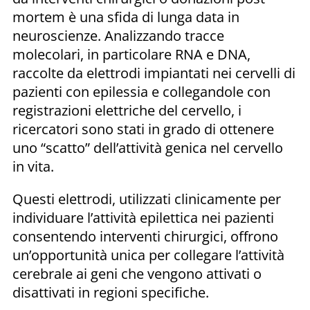
mortem è una sfida di lunga data in
neuroscienze. Analizzando tracce
molecolari, in particolare RNA e DNA,
raccolte da elettrodi impiantati nei cervelli di
pazienti con epilessia e collegandole con
registrazioni elettriche del cervello, i
ricercatori sono stati in grado di ottenere
uno “scatto” dell’attività genica nel cervello
in vita.
Questi elettrodi, utilizzati clinicamente per
individuare l’attività epilettica nei pazienti
consentendo interventi chirurgici, offrono
un’opportunità unica per collegare l’attività
cerebrale ai geni che vengono attivati o
disattivati in regioni specifiche.