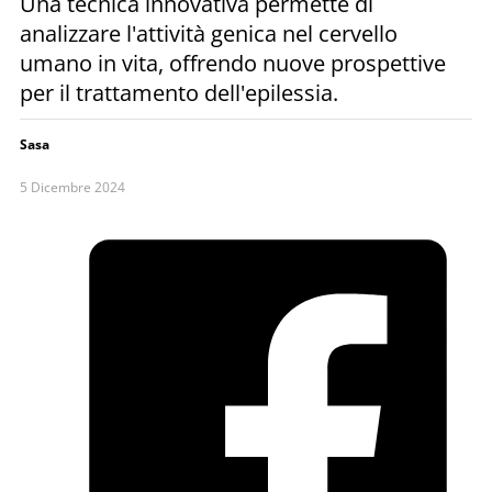
Una tecnica innovativa permette di
analizzare l'attività genica nel cervello
umano in vita, offrendo nuove prospettive
per il trattamento dell'epilessia.
Sasa
5 Dicembre 2024