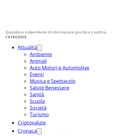
Quotidiano indipendente di informazione giuridica e politica.
CATEGORIE
Attualità
Ambiente
Animali
Auto Motori e Automotive
Eventi
Musica e Spettacolo
Salute Benessere
Sanità
Scuola
Società
Turismo
Criptovalute
Cronaca