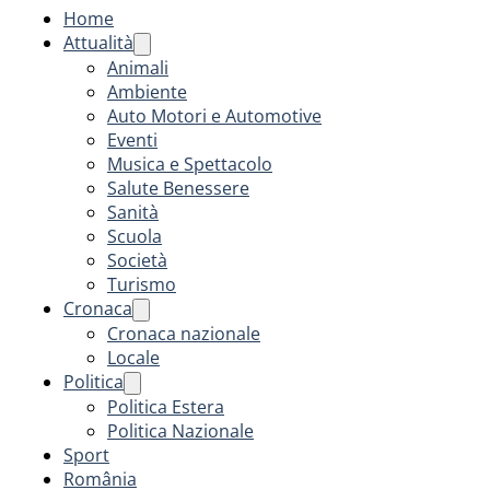
Home
Attualità
Animali
Ambiente
Auto Motori e Automotive
Eventi
Musica e Spettacolo
Salute Benessere
Sanità
Scuola
Società
Turismo
Cronaca
Cronaca nazionale
Locale
Politica
Politica Estera
Politica Nazionale
Sport
România