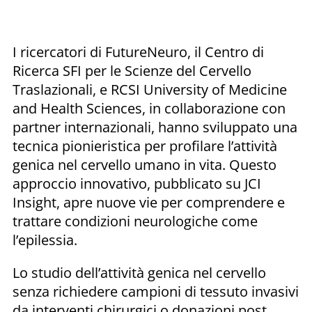
I ricercatori di FutureNeuro, il Centro di
Ricerca SFI per le Scienze del Cervello
Traslazionali, e RCSI University of Medicine
and Health Sciences, in collaborazione con
partner internazionali, hanno sviluppato una
tecnica pionieristica per profilare l’attività
genica nel cervello umano in vita. Questo
approccio innovativo, pubblicato su JCI
Insight, apre nuove vie per comprendere e
trattare condizioni neurologiche come
l’epilessia.
Lo studio dell’attività genica nel cervello
senza richiedere campioni di tessuto invasivi
da interventi chirurgici o donazioni post