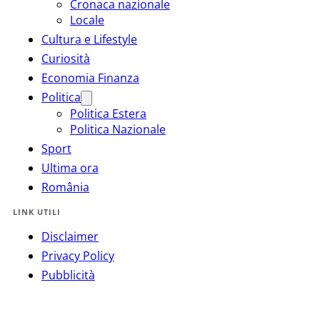
Cronaca nazionale
Locale
Cultura e Lifestyle
Curiosità
Economia Finanza
Politica
Politica Estera
Politica Nazionale
Sport
Ultima ora
România
LINK UTILI
Disclaimer
Privacy Policy
Pubblicità