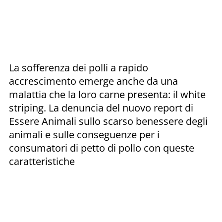
La sofferenza dei polli a rapido
accrescimento emerge anche da una
malattia che la loro carne presenta: il white
striping. La denuncia del nuovo report di
Essere Animali sullo scarso benessere degli
animali e sulle conseguenze per i
consumatori di petto di pollo con queste
caratteristiche