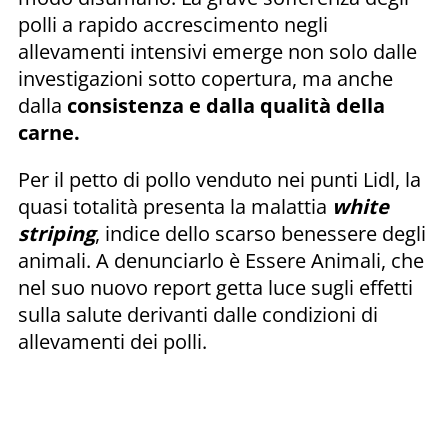
polli a rapido accrescimento negli
allevamenti intensivi emerge non solo dalle
investigazioni sotto copertura, ma anche
dalla
consistenza e dalla qualità della
carne.
Per il petto di pollo venduto nei punti Lidl, la
quasi totalità presenta la malattia
white
striping
, indice dello scarso benessere degli
animali. A denunciarlo è Essere Animali, che
nel suo nuovo report getta luce sugli effetti
sulla salute derivanti dalle condizioni di
allevamenti dei polli.