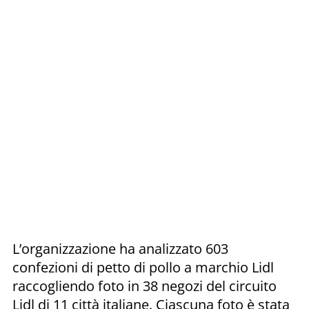
L’organizzazione ha analizzato 603
confezioni di petto di pollo a marchio Lidl
raccogliendo foto in 38 negozi del circuito
Lidl di 11 città italiane. Ciascuna foto è stata