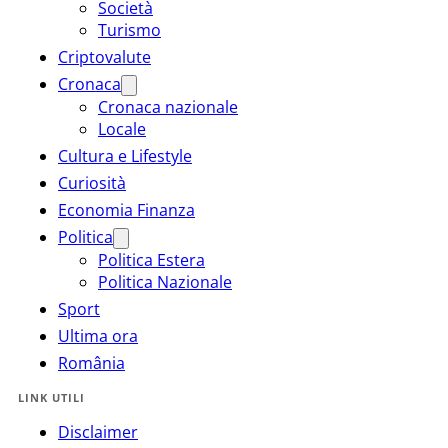
Società
Turismo
Criptovalute
Cronaca
Cronaca nazionale
Locale
Cultura e Lifestyle
Curiosità
Economia Finanza
Politica
Politica Estera
Politica Nazionale
Sport
Ultima ora
România
LINK UTILI
Disclaimer