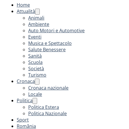
Home
Attualità
Animali
Ambiente
Auto Motori e Automotive
Eventi
Musica e Spettacolo
Salute Benessere
Sanità
Scuola
Società
Turismo
Cronaca
Cronaca nazionale
Locale
Politica
Politica Estera
Politica Nazionale
Sport
România