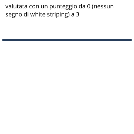
valutata con un punteggio da 0 (nessun
segno di white striping) a 3