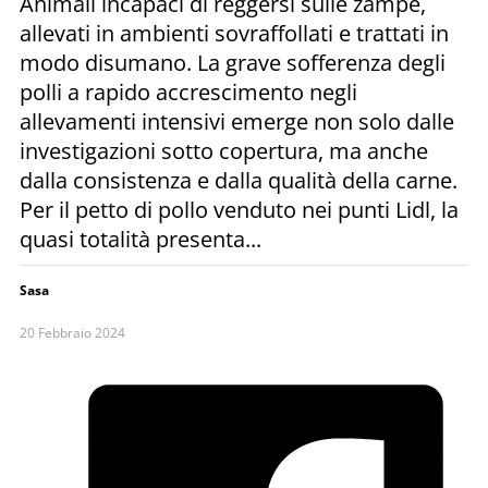
Animali incapaci di reggersi sulle zampe,
allevati in ambienti sovraffollati e trattati in
modo disumano. La grave sofferenza degli
polli a rapido accrescimento negli
allevamenti intensivi emerge non solo dalle
investigazioni sotto copertura, ma anche
dalla consistenza e dalla qualità della carne.
Per il petto di pollo venduto nei punti Lidl, la
quasi totalità presenta...
Sasa
20 Febbraio 2024