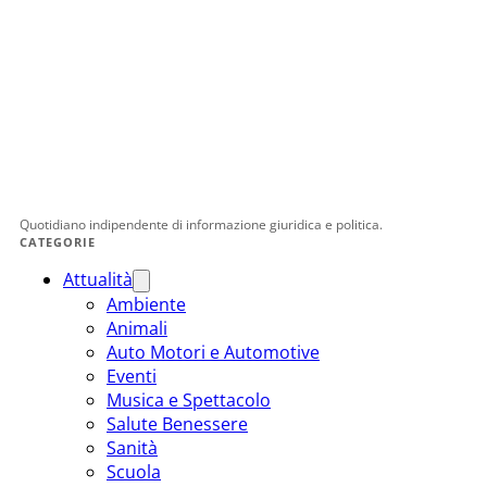
Quotidiano indipendente di informazione giuridica e politica.
CATEGORIE
Attualità
Ambiente
Animali
Auto Motori e Automotive
Eventi
Musica e Spettacolo
Salute Benessere
Sanità
Scuola