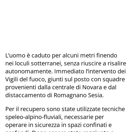
L’uomo è caduto per alcuni metri finendo
nei loculi sotterranei, senza riuscire a risalire
autonomamente. Immediato l’intervento dei
Vigili del fuoco, giunti sul posto con squadre
provenienti dalla centrale di Novara e dal
distaccamento di Romagnano Sesia.
Per il recupero sono state utilizzate tecniche
speleo-alpino-fluviali, necessarie per
operare in sicurezza in spazi confinati e