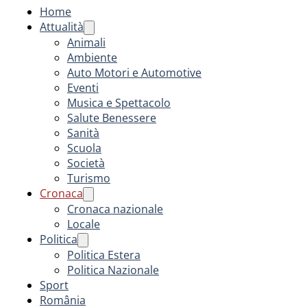
Home
Attualità
Animali
Ambiente
Auto Motori e Automotive
Eventi
Musica e Spettacolo
Salute Benessere
Sanità
Scuola
Società
Turismo
Cronaca
Cronaca nazionale
Locale
Politica
Politica Estera
Politica Nazionale
Sport
România