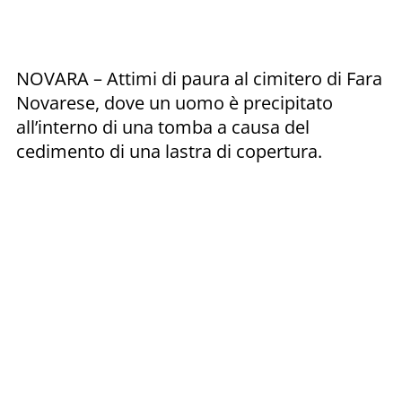
NOVARA – Attimi di paura al cimitero di Fara
Novarese, dove un uomo è precipitato
all’interno di una tomba a causa del
cedimento di una lastra di copertura.