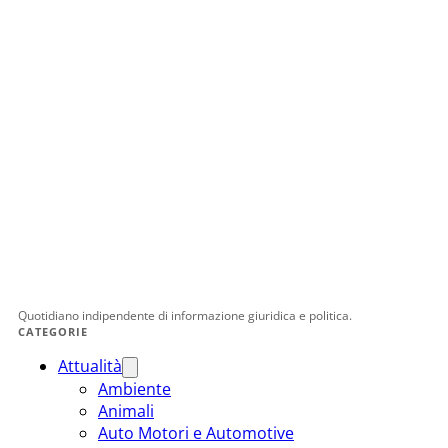
Quotidiano indipendente di informazione giuridica e politica.
CATEGORIE
Attualità
Ambiente
Animali
Auto Motori e Automotive