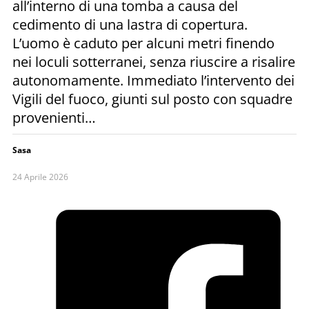
all’interno di una tomba a causa del
cedimento di una lastra di copertura.
L’uomo è caduto per alcuni metri finendo
nei loculi sotterranei, senza riuscire a risalire
autonomamente. Immediato l’intervento dei
Vigili del fuoco, giunti sul posto con squadre
provenienti…
Sasa
24 Aprile 2026