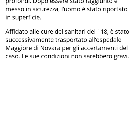
profondi. Dopo essere stato raggiunto e
messo in sicurezza, l’uomo è stato riportato
in superficie.
Affidato alle cure dei sanitari del 118, è stato
successivamente trasportato all’ospedale
Maggiore di Novara per gli accertamenti del
caso. Le sue condizioni non sarebbero gravi.