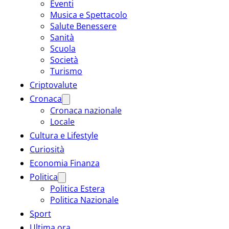
Eventi
Musica e Spettacolo
Salute Benessere
Sanità
Scuola
Società
Turismo
Criptovalute
Cronaca
Cronaca nazionale
Locale
Cultura e Lifestyle
Curiosità
Economia Finanza
Politica
Politica Estera
Politica Nazionale
Sport
Ultima ora