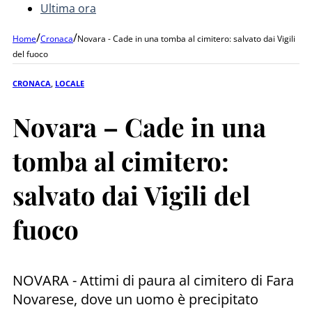
Ultima ora
/
/
Home
Cronaca
Novara - Cade in una tomba al cimitero: salvato dai Vigili
del fuoco
CRONACA
,
LOCALE
Novara – Cade in una
tomba al cimitero:
salvato dai Vigili del
fuoco
NOVARA - Attimi di paura al cimitero di Fara
Novarese, dove un uomo è precipitato