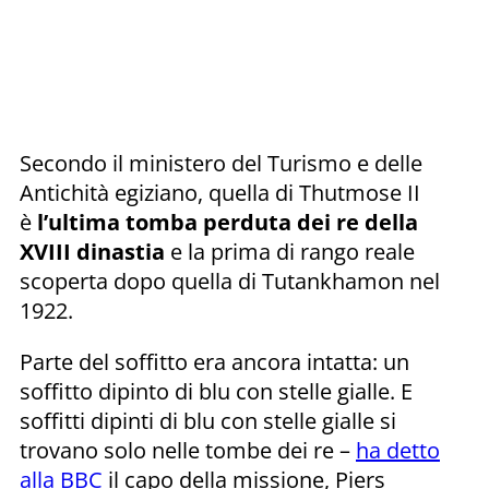
Secondo il ministero del Turismo e delle
Antichità egiziano, quella di Thutmose II
è
l’ultima tomba perduta dei re della
XVIII dinastia
e la prima di rango reale
scoperta dopo quella di Tutankhamon nel
1922.
Parte del soffitto era ancora intatta: un
soffitto dipinto di blu con stelle gialle. E
soffitti dipinti di blu con stelle gialle si
trovano solo nelle tombe dei re –
ha detto
alla BBC
il capo della missione, Piers