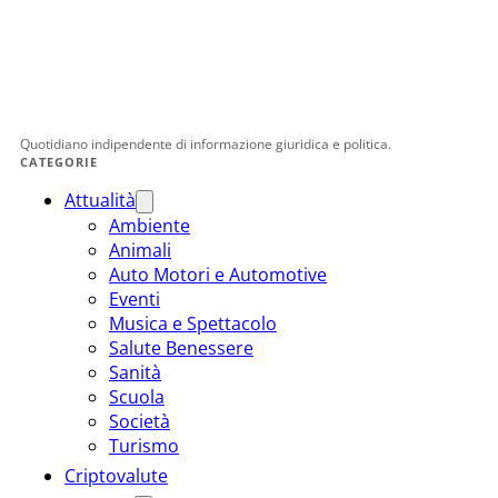
Quotidiano indipendente di informazione giuridica e politica.
CATEGORIE
Attualità
Ambiente
Animali
Auto Motori e Automotive
Eventi
Musica e Spettacolo
Salute Benessere
Sanità
Scuola
Società
Turismo
Criptovalute