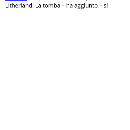
Litherland. La tomba – ha aggiunto – si