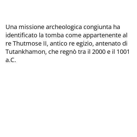
Una missione archeologica congiunta ha
identificato la tomba come appartenente al
re Thutmose II, antico re egizio, antenato di
Tutankhamon, che regnò tra il 2000 e il 1001
a.C.