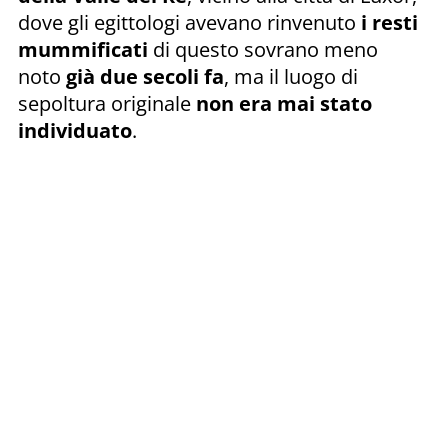
dove gli egittologi avevano rinvenuto
i resti
mummificati
di questo sovrano meno
noto
già due secoli fa
, ma il luogo di
sepoltura originale
non era mai stato
individuato
.