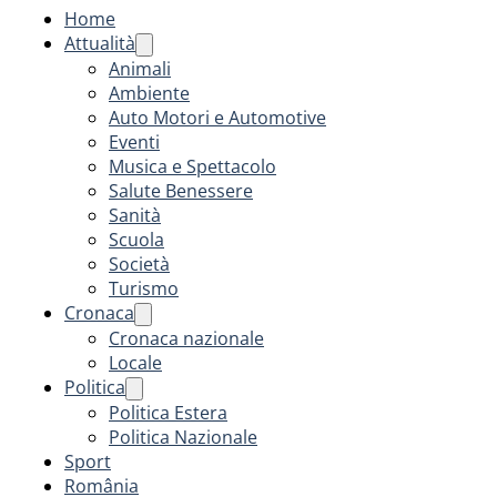
Home
Attualità
Animali
Ambiente
Auto Motori e Automotive
Eventi
Musica e Spettacolo
Salute Benessere
Sanità
Scuola
Società
Turismo
Cronaca
Cronaca nazionale
Locale
Politica
Politica Estera
Politica Nazionale
Sport
România