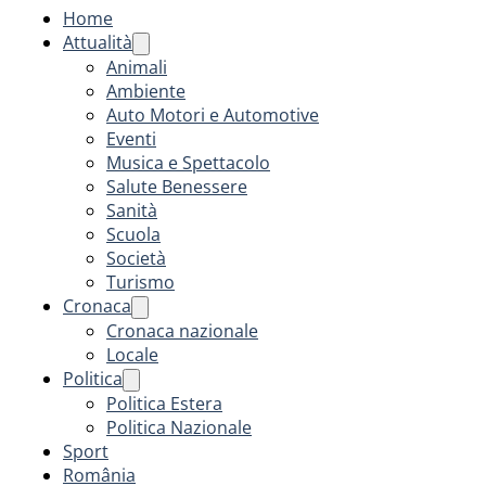
Home
Attualità
Animali
Ambiente
Auto Motori e Automotive
Eventi
Musica e Spettacolo
Salute Benessere
Sanità
Scuola
Società
Turismo
Cronaca
Cronaca nazionale
Locale
Politica
Politica Estera
Politica Nazionale
Sport
România