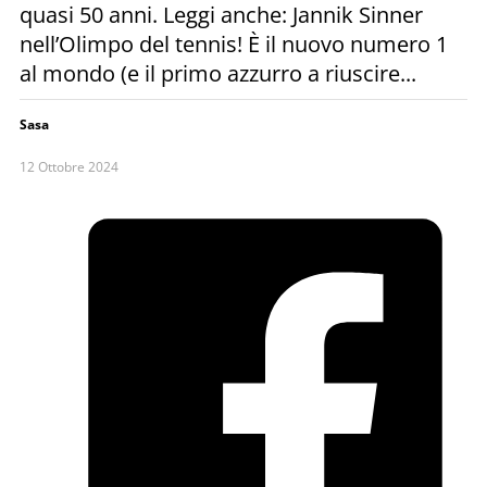
quasi 50 anni. Leggi anche: Jannik Sinner
nell’Olimpo del tennis! È il nuovo numero 1
al mondo (e il primo azzurro a riuscire...
Sasa
12 Ottobre 2024