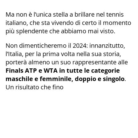
Ma non è l’unica stella a brillare nel tennis
italiano, che sta vivendo di certo il momento
più splendente che abbiamo mai visto.
Non dimenticheremo il 2024: innanzitutto,
l’Italia, per la prima volta nella sua storia,
porterà almeno un suo rappresentante alle
Finals ATP e WTA in tutte le categorie
maschile e femminile, doppio e singolo
.
Un risultato che fino