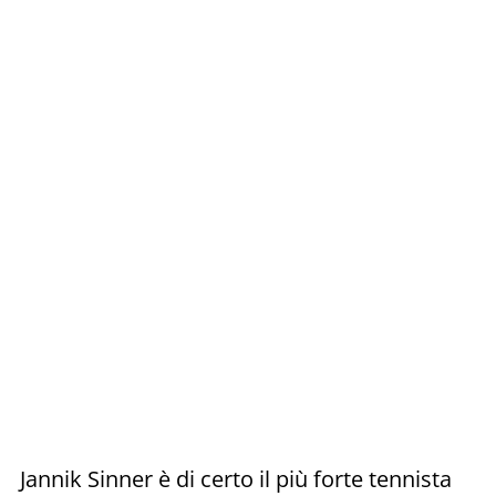
Jannik Sinner è di certo il più forte tennista