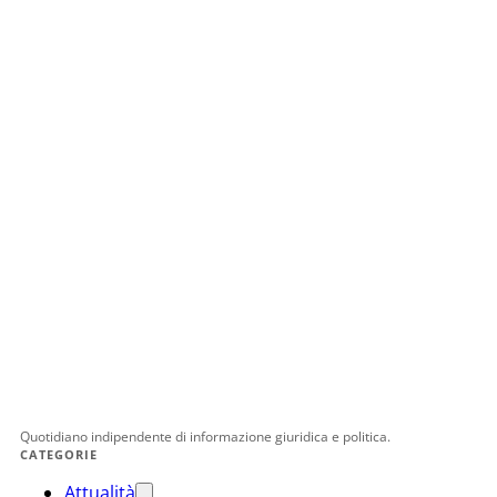
Quotidiano indipendente di informazione giuridica e politica.
CATEGORIE
Attualità