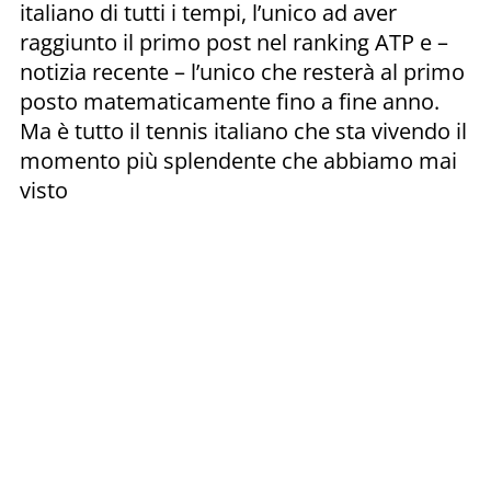
italiano di tutti i tempi, l’unico ad aver
raggiunto il primo post nel ranking ATP e –
notizia recente – l’unico che resterà al primo
posto matematicamente fino a fine anno.
Ma è tutto il tennis italiano che sta vivendo il
momento più splendente che abbiamo mai
visto