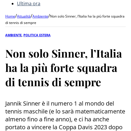
Ultima ora
/
/
/
Home
Attualità
Ambiente
Non solo Sinner, l’Italia ha la più forte squadra
di tennis di sempre
AMBIENTE
,
POLITICA ESTERA
Non solo Sinner, l’Italia
ha la più forte squadra
di tennis di sempre
Jannik Sinner è il numero 1 al mondo del
tennis maschile (e lo sarà matematicamente
almeno fino a fine anno), e ci ha anche
portato a vincere la Coppa Davis 2023 dopo