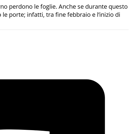
erno perdono le foglie. Anche se durante questo
porte; infatti, tra fine febbraio e l’inizio di