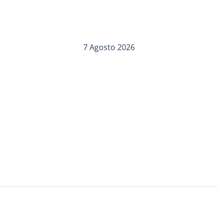
7 Agosto 2026