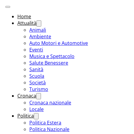
Home
Attualità
Animali
Ambiente
Auto Motori e Automotive
Eventi
Musica e Spettacolo
Salute Benessere
Sanità
Scuola
Società
Turismo
Cronaca
Cronaca nazionale
Locale
Politica
Politica Estera
Politica Nazionale