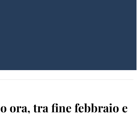
o ora, tra fine febbraio e