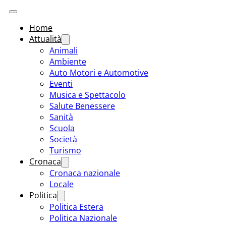
Home
Attualità
Animali
Ambiente
Auto Motori e Automotive
Eventi
Musica e Spettacolo
Salute Benessere
Sanità
Scuola
Società
Turismo
Cronaca
Cronaca nazionale
Locale
Politica
Politica Estera
Politica Nazionale