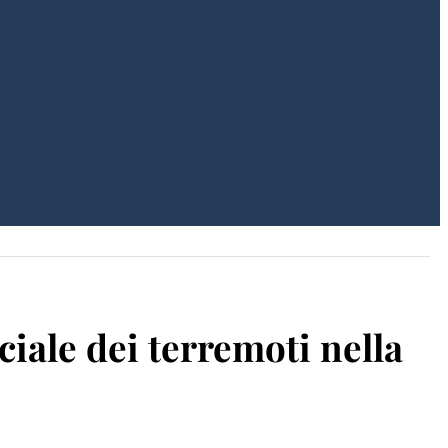
ciale dei terremoti nella