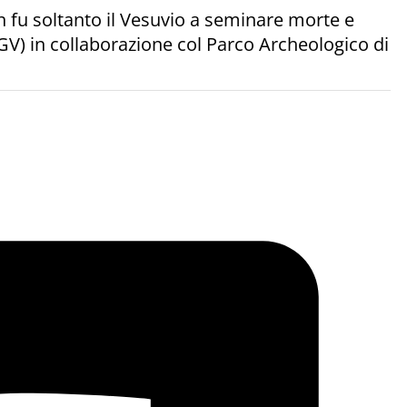
on fu soltanto il Vesuvio a seminare morte e
NGV) in collaborazione col Parco Archeologico di