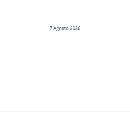
7 Agosto 2026