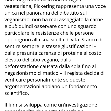
vegetariana, Pickering rappresenta una voce
unica nel panorama del dibattito sul
veganismo: non ha mai assaggiato la carne
e può quindi osservare con uno sguardo
particolare le resistenze che le persone
oppongono alla sua scelta di vita. Stanco di
sentire sempre le stesse giustificazioni –
dalla presunta carenza di proteine al costo
elevato del cibo vegano, dalla
deforestazione causata dalla soia fino al
negazionismo climatico – il regista decide di
verificare personalmente se queste
argomentazioni abbiano un fondamento
scientifico.
Il film si sviluppa come un’investigazione