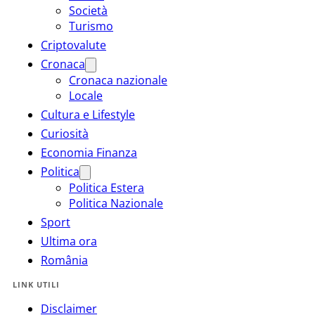
Società
Turismo
Criptovalute
Cronaca
Cronaca nazionale
Locale
Cultura e Lifestyle
Curiosità
Economia Finanza
Politica
Politica Estera
Politica Nazionale
Sport
Ultima ora
România
LINK UTILI
Disclaimer