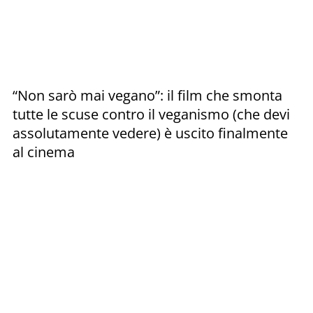
“Non sarò mai vegano”: il film che smonta
tutte le scuse contro il veganismo (che devi
assolutamente vedere) è uscito finalmente
al cinema