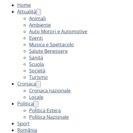
Home
Attualità
Animali
Ambiente
Auto Motori e Automotive
Eventi
Musica e Spettacolo
Salute Benessere
Sanità
Scuola
Società
Turismo
Cronaca
Cronaca nazionale
Locale
Politica
Politica Estera
Politica Nazionale
Sport
România