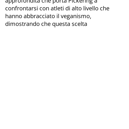
approfondita che porta Pickering a
confrontarsi con atleti di alto livello che
hanno abbracciato il veganismo,
dimostrando che questa scelta