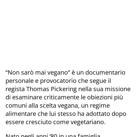
“Non sarò mai vegano” è un documentario
personale e provocatorio che segue il
regista Thomas Pickering nella sua missione
di esaminare criticamente le obiezioni più
comuni alla scelta vegana, un regime
alimentare che lui stesso ha adottato dopo
essere cresciuto come vegetariano.
Nato negli anni ’80 in una famiglia