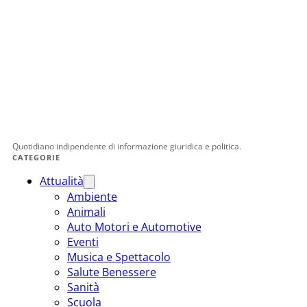
Quotidiano indipendente di informazione giuridica e politica.
CATEGORIE
Attualità
Ambiente
Animali
Auto Motori e Automotive
Eventi
Musica e Spettacolo
Salute Benessere
Sanità
Scuola