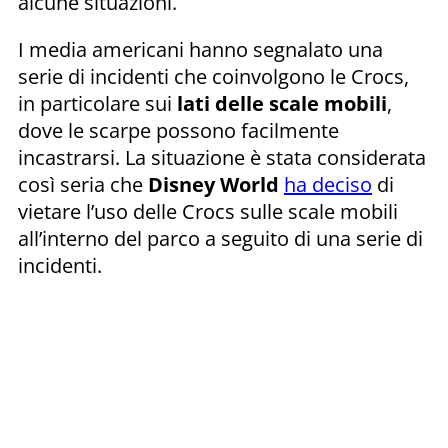
alcune situazioni.
I media americani hanno segnalato una
serie di incidenti che coinvolgono le Crocs,
in particolare sui
lati delle scale mobili
,
dove le scarpe possono facilmente
incastrarsi. La situazione è stata considerata
così seria che
Disney World
ha deciso
di
vietare l’uso delle Crocs sulle scale mobili
all’interno del parco a seguito di una serie di
incidenti.