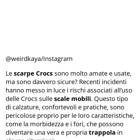
@weirdkaya/Instagram
Le
scarpe Crocs
sono molto amate e usate,
ma sono davvero sicure? Recenti incidenti
hanno messo in luce i rischi associati all’uso
delle Crocs sulle
scale mobili
. Questo tipo
di calzature, confortevoli e pratiche, sono
pericolose proprio per le loro caratteristiche,
come la morbidezza e i fori, che possono
diventare una vera e propria
trappola
in