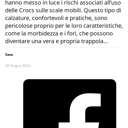
hanno messo in luce i rischi associati all’uso
delle Crocs sulle scale mobili. Questo tipo di
calzature, confortevoli e pratiche, sono
pericolose proprio per le loro caratteristiche,
come la morbidezza e i fori, che possono
diventare una vera e propria trappola...
Sasa
30 Giugno 2024