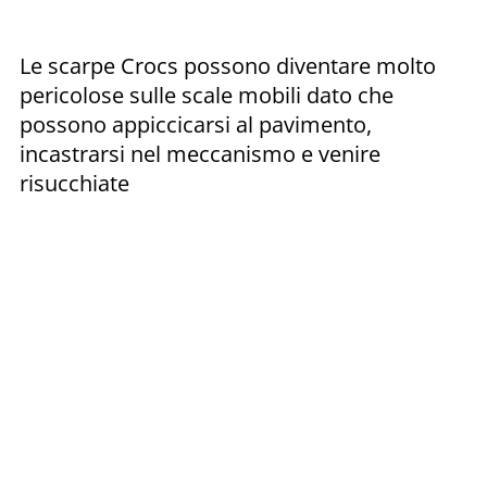
Le scarpe Crocs possono diventare molto
pericolose sulle scale mobili dato che
possono appiccicarsi al pavimento,
incastrarsi nel meccanismo e venire
risucchiate