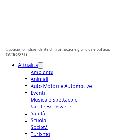
Quotidiano indipendente di informazione giuridica e politica.
CATEGORIE
Attualità
Ambiente
Animali
Auto Motori e Automotive
Eventi
Musica e Spettacolo
Salute Benessere
Sanità
Scuola
Società
Turismo