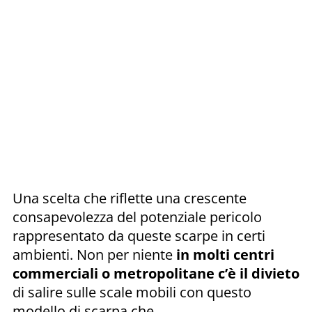
Una scelta che riflette una crescente
consapevolezza del potenziale pericolo
rappresentato da queste scarpe in certi
ambienti. Non per niente
in molti centri
commerciali o metropolitane c’è il divieto
di salire sulle scale mobili con questo
modello di scarpa che,