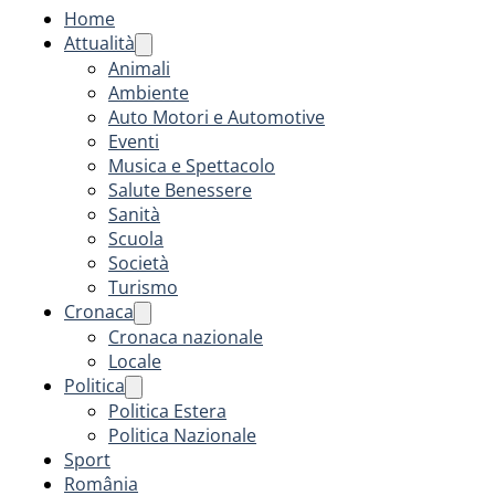
Home
Attualità
Animali
Ambiente
Auto Motori e Automotive
Eventi
Musica e Spettacolo
Salute Benessere
Sanità
Scuola
Società
Turismo
Cronaca
Cronaca nazionale
Locale
Politica
Politica Estera
Politica Nazionale
Sport
România