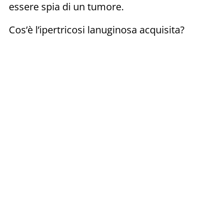
essere spia di un tumore.
Cos’è l’ipertricosi lanuginosa acquisita?