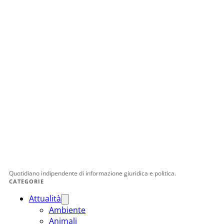
Quotidiano indipendente di informazione giuridica e politica.
CATEGORIE
Attualità
Ambiente
Animali