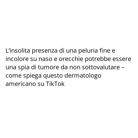
L’insolita presenza di una peluria fine e
incolore su naso e orecchie potrebbe essere
una spia di tumore da non sottovalutare –
come spiega questo dermatologo
americano su TikTok