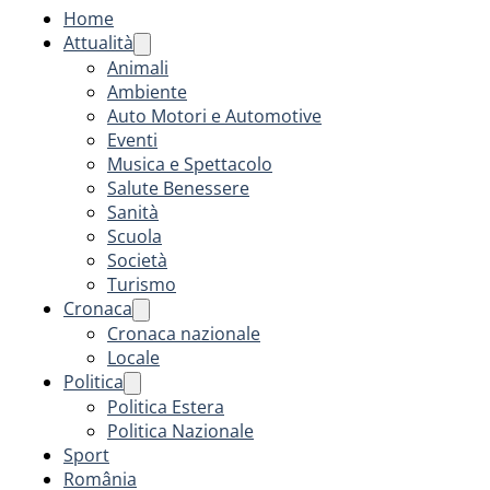
Home
Attualità
Animali
Ambiente
Auto Motori e Automotive
Eventi
Musica e Spettacolo
Salute Benessere
Sanità
Scuola
Società
Turismo
Cronaca
Cronaca nazionale
Locale
Politica
Politica Estera
Politica Nazionale
Sport
România