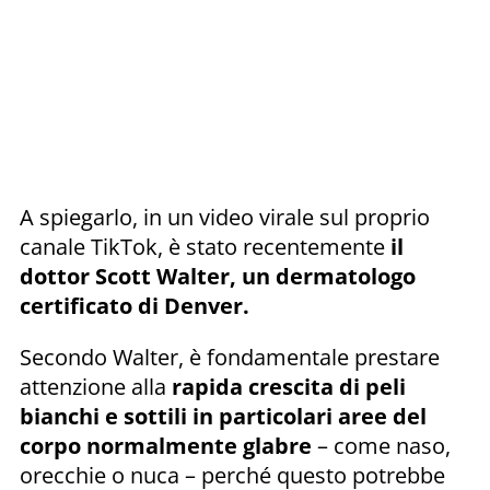
A spiegarlo, in un video virale sul proprio
canale TikTok, è stato recentemente
il
dottor Scott Walter, un dermatologo
certificato di Denver.
Secondo Walter, è fondamentale prestare
attenzione alla
rapida crescita di peli
bianchi e sottili in particolari aree del
corpo normalmente glabre
– come naso,
orecchie o nuca – perché questo potrebbe