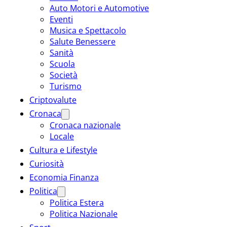
Auto Motori e Automotive
Eventi
Musica e Spettacolo
Salute Benessere
Sanità
Scuola
Società
Turismo
Criptovalute
Cronaca
Cronaca nazionale
Locale
Cultura e Lifestyle
Curiosità
Economia Finanza
Politica
Politica Estera
Politica Nazionale