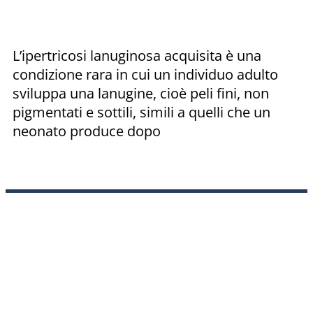
L’ipertricosi lanuginosa acquisita è una
condizione rara in cui un individuo adulto
sviluppa una lanugine, cioè peli fini, non
pigmentati e sottili, simili a quelli che un
neonato produce dopo