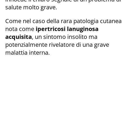
salute molto grave.
Come nel caso della rara patologia cutanea
nota come
ipertricosi lanuginosa
acquisita
, un sintomo insolito ma
potenzialmente rivelatore di una grave
malattia interna.