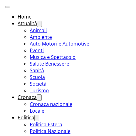
Home
Attualità
Animali
Ambiente
Auto Motori e Automotive
Eventi
Musica e Spettacolo
Salute Benessere
Sanità
Scuola
Società
Turismo
Cronaca
Cronaca nazionale
Locale
Politica
Politica Estera
Politica Nazionale