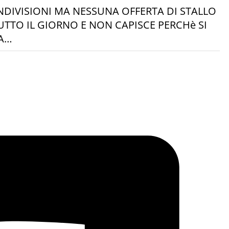
DIVISIONI MA NESSUNA OFFERTA DI STALLO
TTO IL GIORNO E NON CAPISCE PERCHè SI
RA…