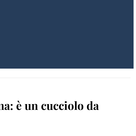
a: è un cucciolo da