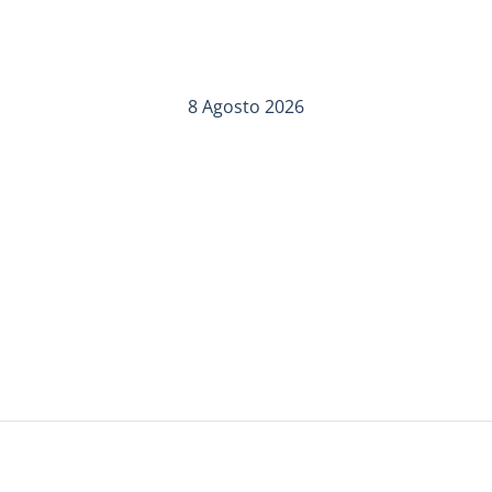
8 Agosto 2026