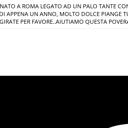
NATO A ROMA LEGATO AD UN PALO TANTE CON
 DI APPENA UN ANNO, MOLTO DOLCE PIANGE TU
1 GIRATE PER FAVORE..AIUTIAMO QUESTA POVE