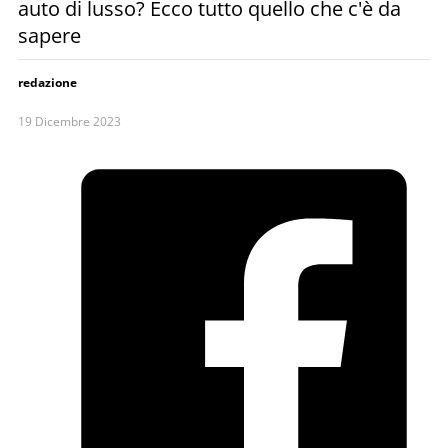
auto di lusso? Ecco tutto quello che c'è da
sapere
redazione
19 Dicembre 2023