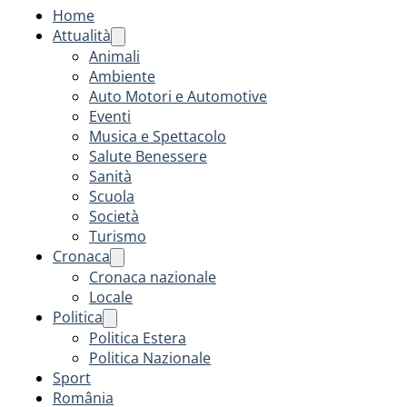
Home
Attualità
Animali
Ambiente
Auto Motori e Automotive
Eventi
Musica e Spettacolo
Salute Benessere
Sanità
Scuola
Società
Turismo
Cronaca
Cronaca nazionale
Locale
Politica
Politica Estera
Politica Nazionale
Sport
România