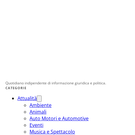
Quotidiano indipendente di informazione giuridica e politica.
CATEGORIE
Attualità
Ambiente
Animali
Auto Motori e Automotive
Eventi
Musica e Spettacolo