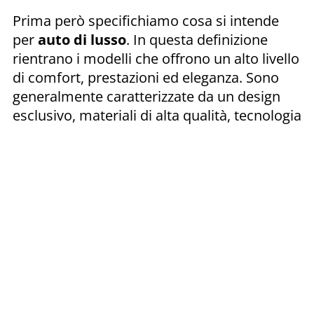
Prima però specifichiamo cosa si intende
per
auto di lusso
. In questa definizione
rientrano i modelli che offrono un alto livello
di comfort, prestazioni ed eleganza. Sono
generalmente caratterizzate da un design
esclusivo, materiali di alta qualità, tecnologia