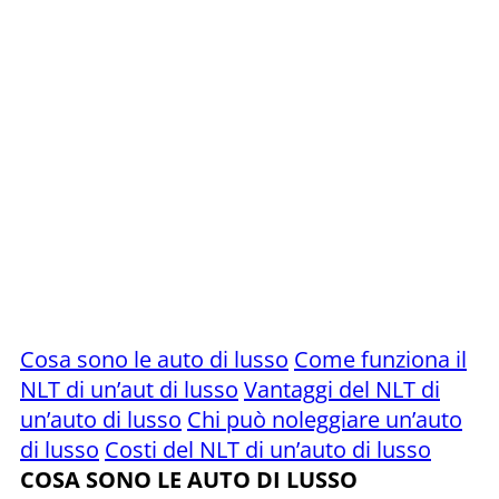
Cosa sono le auto di lusso
Come funziona il
NLT di un’aut di lusso
Vantaggi del NLT di
un’auto di lusso
Chi può noleggiare un’auto
di lusso
Costi del NLT di un’auto di lusso
COSA SONO LE AUTO DI LUSSO