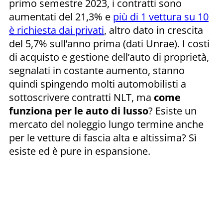
primo semestre 2023, i contratti sono
aumentati del 21,3% e
più di 1 vettura su 10
è richiesta dai privati
, altro dato in crescita
del 5,7% sull’anno prima (dati Unrae). I costi
di acquisto e gestione dell’auto di proprietà,
segnalati in costante aumento, stanno
quindi spingendo molti automobilisti a
sottoscrivere contratti NLT, ma
come
funziona per le auto di lusso
? Esiste un
mercato del noleggio lungo termine anche
per le vetture di fascia alta e altissima? Sì
esiste ed è pure in espansione.