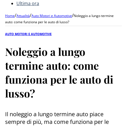
Ultima ora
/
/
/
Home
Attualità
Auto Motori e Automotive
Noleggio a lungo termine
auto: come funziona per le auto di lusso?
AUTO MOTORI E AUTOMOTIVE
Noleggio a lungo
termine auto: come
funziona per le auto di
lusso?
Il noleggio a lungo termine auto piace
sempre di più, ma come funziona per le