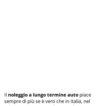
Il
noleggio a lungo termine auto
piace
sempre di più se è vero che in Italia, nel