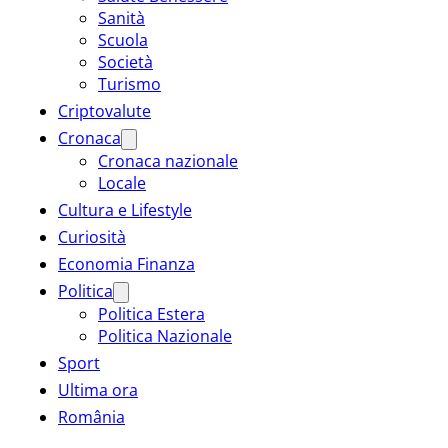
Sanità
Scuola
Società
Turismo
Criptovalute
Cronaca
Cronaca nazionale
Locale
Cultura e Lifestyle
Curiosità
Economia Finanza
Politica
Politica Estera
Politica Nazionale
Sport
Ultima ora
România