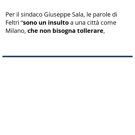
Per il sindaco Giuseppe Sala, le parole di
Feltri “
sono un insulto
a una città come
Milano,
che non bisogna tollerare
,