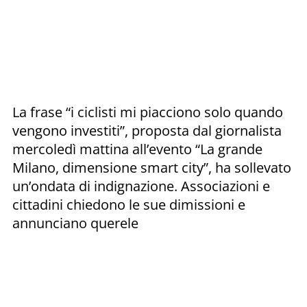
La frase “i ciclisti mi piacciono solo quando
vengono investiti”, proposta dal giornalista
mercoledì mattina all’evento “La grande
Milano, dimensione smart city”, ha sollevato
un’ondata di indignazione. Associazioni e
cittadini chiedono le sue dimissioni e
annunciano querele