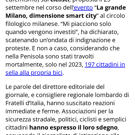
settembre nel corso dell
‘evento
“
La grande
Milano, dimensione smart city
” al circolo
filologico milanese. “Mi piacciono solo
quando vengono investiti”, ha dichiarato,
scatenando un’ondata di indignazione e
proteste. E non a caso, considerando che
nella Penisola sono stati travolti
mortalmente, solo nel 2023,
197 cittadini in
sella alla propria bici
.
Le parole del direttore editoriale del
giornale, e consigliere regionale lombardo di
Fratelli d’Italia, hanno suscitato reazioni
immediate e ferme. Associazioni per la
sicurezza stradale, politici, ciclisti e semplici
cittadini
hanno espresso il loro sdegno
,