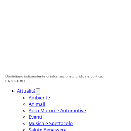
Quotidiano indipendente di informazione giuridica e politica.
CATEGORIE
Attualità
Ambiente
Animali
Auto Motori e Automotive
Eventi
Musica e Spettacolo
Salute Benessere