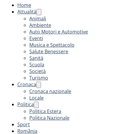
Home
Attualità
Animali
Ambiente
Auto Motori e Automotive
Eventi
Musica e Spettacolo
Salute Benessere
Sanità
Scuola
Società
Turismo
Cronaca
Cronaca nazionale
Locale
Politica
Politica Estera
Politica Nazionale
Sport
România