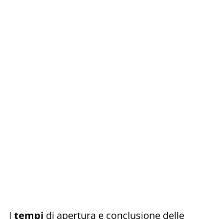
I
tempi
di apertura e conclusione delle