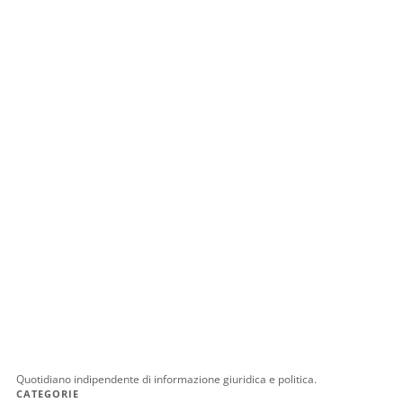
Quotidiano indipendente di informazione giuridica e politica.
CATEGORIE