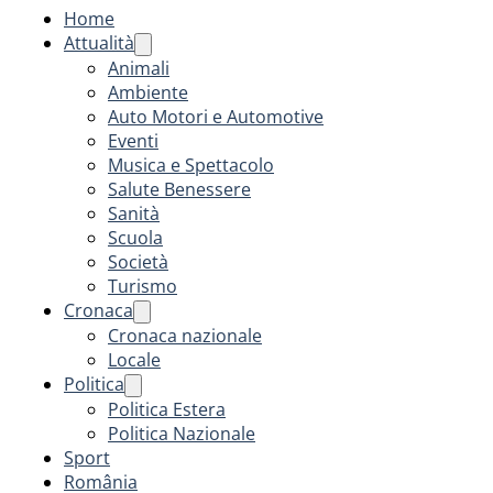
Home
Attualità
Animali
Ambiente
Auto Motori e Automotive
Eventi
Musica e Spettacolo
Salute Benessere
Sanità
Scuola
Società
Turismo
Cronaca
Cronaca nazionale
Locale
Politica
Politica Estera
Politica Nazionale
Sport
România