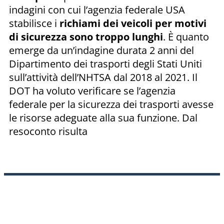
indagini con cui l’agenzia federale USA
stabilisce i
richiami dei veicoli per motivi
di sicurezza sono troppo lunghi
. È quanto
emerge da un’indagine durata 2 anni del
Dipartimento dei trasporti degli Stati Uniti
sull’attività dell’NHTSA dal 2018 al 2021. Il
DOT ha voluto verificare se l’agenzia
federale per la sicurezza dei trasporti avesse
le risorse adeguate alla sua funzione. Dal
resoconto risulta