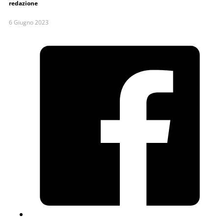
redazione
6 Giugno 2023