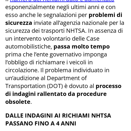
esponenzialmente negli ultimi anni e con
esso anche le segnalazioni per
problemi di
sicurezza
inviate all’agenzia nazionale per la
sicurezza dei trasporti NHTSA. In assenza di
un intervento volontario delle Case
automobilistiche,
passa molto tempo
prima che l’ente governativo imponga
l’obbligo di richiamare i veicoli in
circolazione. Il problema individuato in
un’audizione al Department of
Transportation (DOT) è dovuto al
processo
di indagini rallentato da procedure
obsolete
.
DALLE INDAGINI AI RICHIAMI NHTSA
PASSANO FINO A 4 ANNI