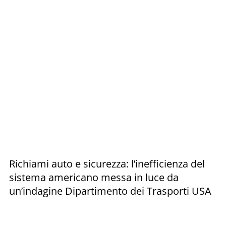
Richiami auto e sicurezza: l’inefficienza del
sistema americano messa in luce da
un’indagine Dipartimento dei Trasporti USA