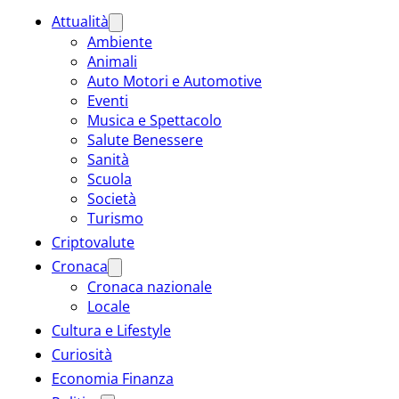
Attualità
Ambiente
Animali
Auto Motori e Automotive
Eventi
Musica e Spettacolo
Salute Benessere
Sanità
Scuola
Società
Turismo
Criptovalute
Cronaca
Cronaca nazionale
Locale
Cultura e Lifestyle
Curiosità
Economia Finanza