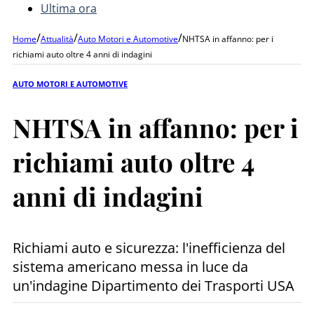
Ultima ora
/
/
/
Home
Attualità
Auto Motori e Automotive
NHTSA in affanno: per i
richiami auto oltre 4 anni di indagini
AUTO MOTORI E AUTOMOTIVE
NHTSA in affanno: per i
richiami auto oltre 4
anni di indagini
Richiami auto e sicurezza: l'inefficienza del
sistema americano messa in luce da
un'indagine Dipartimento dei Trasporti USA