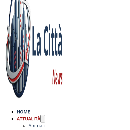
HOME
ATTUALITÀ
Animali