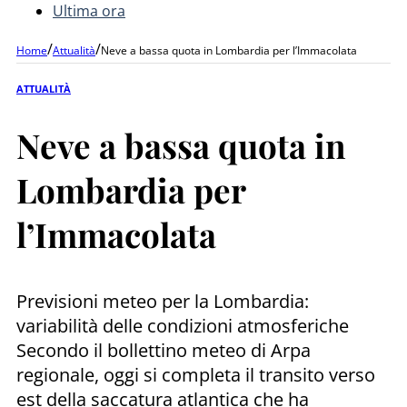
Ultima ora
/
/
Home
Attualità
Neve a bassa quota in Lombardia per l’Immacolata
ATTUALITÀ
Neve a bassa quota in
Lombardia per
l’Immacolata
Previsioni meteo per la Lombardia:
variabilità delle condizioni atmosferiche
Secondo il bollettino meteo di Arpa
regionale, oggi si completa il transito verso
est della saccatura atlantica che ha