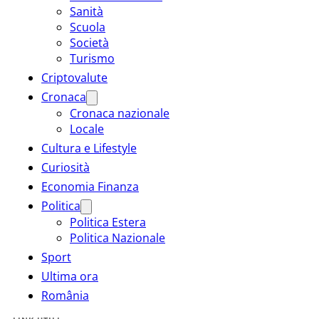
Sanità
Scuola
Società
Turismo
Criptovalute
Cronaca
Cronaca nazionale
Locale
Cultura e Lifestyle
Curiosità
Economia Finanza
Politica
Politica Estera
Politica Nazionale
Sport
Ultima ora
România