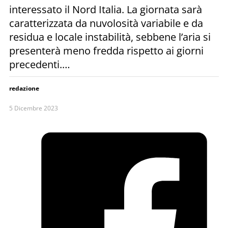
interessato il Nord Italia. La giornata sarà
caratterizzata da nuvolosità variabile e da
residua e locale instabilità, sebbene l’aria si
presenterà meno fredda rispetto ai giorni
precedenti.…
redazione
5 Dicembre 2023