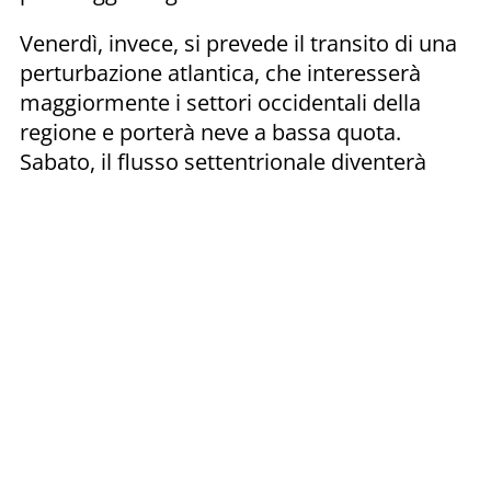
Venerdì, invece, si prevede il transito di una
perturbazione atlantica, che interesserà
maggiormente i settori occidentali della
regione e porterà neve a bassa quota.
Sabato, il flusso settentrionale diventerà