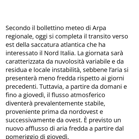
Secondo il bollettino meteo di Arpa
regionale, oggi si completa il transito verso
est della saccatura atlantica che ha
interessato il Nord Italia. La giornata sarà
caratterizzata da nuvolosità variabile e da
residua e locale instabilità, sebbene l’aria si
presenterà meno fredda rispetto ai giorni
precedenti. Tuttavia, a partire da domani e
fino a giovedì, il flusso atmosferico
diventerà prevalentemente stabile,
proveniente prima da nordovest e
successivamente da ovest. È previsto un
nuovo afflusso di aria fredda a partire dal
pomeriggio di giovedì.