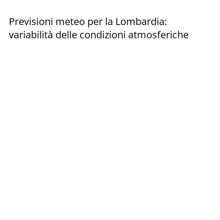
Previsioni meteo per la Lombardia:
variabilità delle condizioni atmosferiche