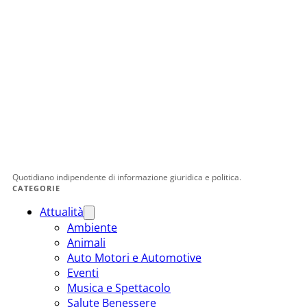
Quotidiano indipendente di informazione giuridica e politica.
CATEGORIE
Attualità
Ambiente
Animali
Auto Motori e Automotive
Eventi
Musica e Spettacolo
Salute Benessere