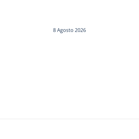
8 Agosto 2026