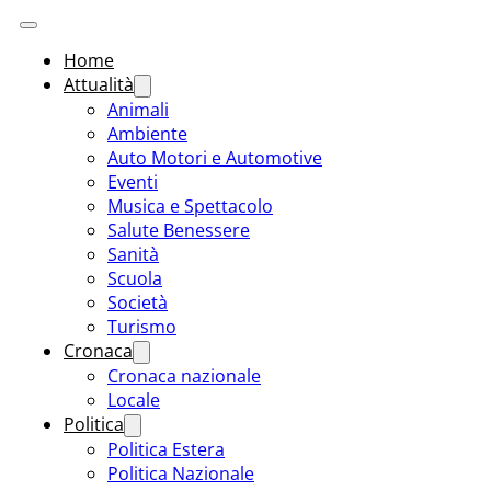
Home
Attualità
Animali
Ambiente
Auto Motori e Automotive
Eventi
Musica e Spettacolo
Salute Benessere
Sanità
Scuola
Società
Turismo
Cronaca
Cronaca nazionale
Locale
Politica
Politica Estera
Politica Nazionale