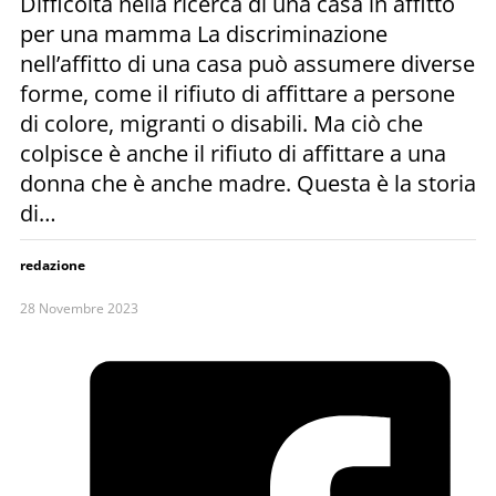
Difficoltà nella ricerca di una casa in affitto
per una mamma La discriminazione
nell’affitto di una casa può assumere diverse
forme, come il rifiuto di affittare a persone
di colore, migranti o disabili. Ma ciò che
colpisce è anche il rifiuto di affittare a una
donna che è anche madre. Questa è la storia
di…
redazione
28 Novembre 2023