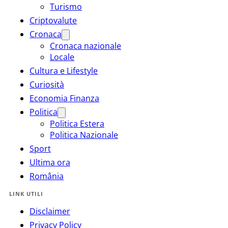
Turismo
Criptovalute
Cronaca
Cronaca nazionale
Locale
Cultura e Lifestyle
Curiosità
Economia Finanza
Politica
Politica Estera
Politica Nazionale
Sport
Ultima ora
România
LINK UTILI
Disclaimer
Privacy Policy