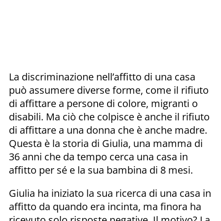
La discriminazione nell’affitto di una casa
può assumere diverse forme, come il rifiuto
di affittare a persone di colore, migranti o
disabili. Ma ciò che colpisce è anche il rifiuto
di affittare a una donna che è anche madre.
Questa è la storia di Giulia, una mamma di
36 anni che da tempo cerca una casa in
affitto per sé e la sua bambina di 8 mesi.
Giulia ha iniziato la sua ricerca di una casa in
affitto da quando era incinta, ma finora ha
ricevuto solo risposte negative. Il motivo? La