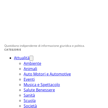
Quotidiano indipendente di informazione giuridica e politica.
CATEGORIE
Attualità
Ambiente
Animali
Auto Motori e Automotive
Eventi
Musica e Spettacolo
Salute Benessere
Sanità
Scuola
Società