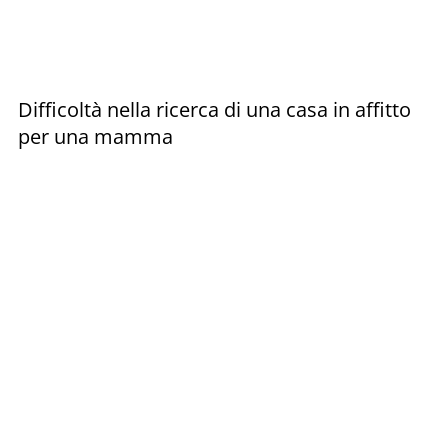
Difficoltà nella ricerca di una casa in affitto
per una mamma