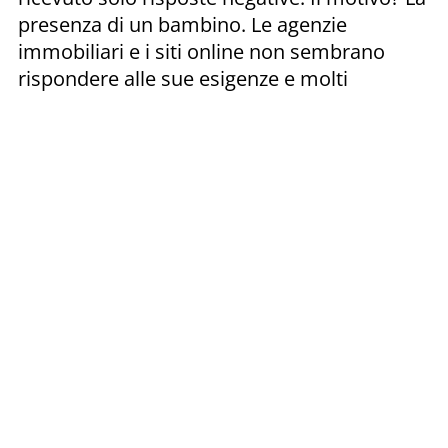
presenza di un bambino. Le agenzie
immobiliari e i siti online non sembrano
rispondere alle sue esigenze e molti