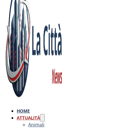
HOME
ATTUALITÀ
Animali