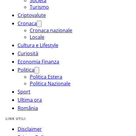
Società
Turismo
Criptovalute
Cronaca
Cronaca nazionale
Locale
Cultura e Lifestyle
Curiosità
Economia Finanza
Politica
Politica Estera
Politica Nazionale
Sport
Ultima ora
România
LINK UTILI
Disclaimer