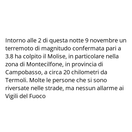
Intorno alle 2 di questa notte 9 novembre un
terremoto di magnitudo confermata pari a
3.8 ha colpito il Molise, in particolare nella
zona di Montecilfone, in provincia di
Campobasso, a circa 20 chilometri da
Termoli. Molte le persone che si sono
riversate nelle strade, ma nessun allarme ai
Vigili del Fuoco