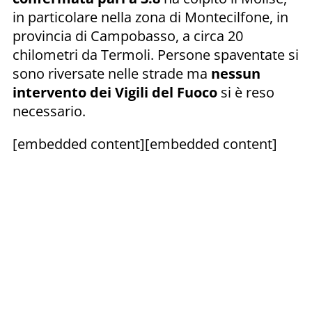
in particolare nella zona di Montecilfone, in
provincia di Campobasso, a circa 20
chilometri da Termoli. Persone spaventate si
sono riversate nelle strade ma
nessun
intervento dei Vigili del Fuoco
si è reso
necessario.
[embedded content][embedded content]