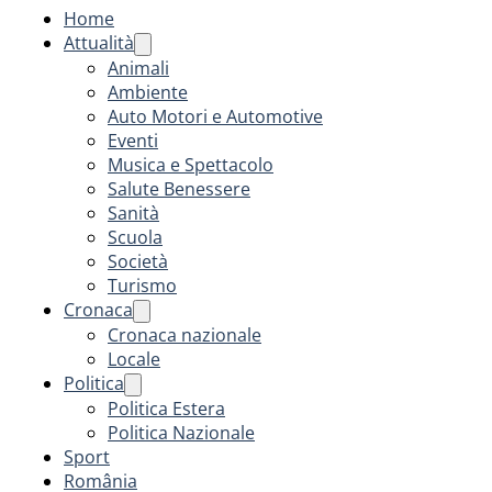
Home
Attualità
Animali
Ambiente
Auto Motori e Automotive
Eventi
Musica e Spettacolo
Salute Benessere
Sanità
Scuola
Società
Turismo
Cronaca
Cronaca nazionale
Locale
Politica
Politica Estera
Politica Nazionale
Sport
România