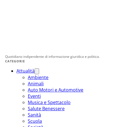
Quotidiano indipendente di informazione giuridica e politica.
CATEGORIE
Attualità
Ambiente
Animali
Auto Motori e Automotive
Eventi
Musica e Spettacolo
Salute Benessere
Sanità
Scuola