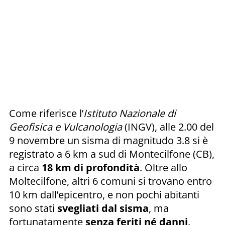
Come riferisce l’
Istituto Nazionale di
Geofisica e Vulcanologia
(INGV), alle 2.00 del
9 novembre un sisma di magnitudo 3.8 si è
registrato a 6 km a sud di Montecilfone (CB),
a circa
18 km di profondità
. Oltre allo
Moltecilfone, altri 6 comuni si trovano entro
10 km dall’epicentro, e non pochi abitanti
sono stati
svegliati dal sisma
, ma
fortunatamente
senza feriti né danni
.