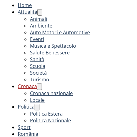
Home
Attualità
Animali
Ambiente
Auto Motori e Automotive
Eventi
Musica e Spettacolo
Salute Benessere
Sanità
Scuola
Società
Turismo
Cronaca
Cronaca nazionale
Locale
Politica
Politica Estera
Politica Nazionale
Sport
România