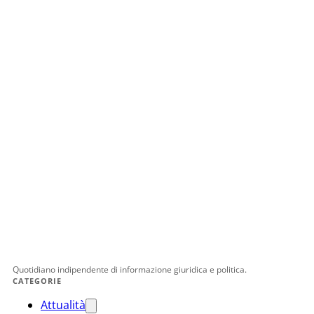
Quotidiano indipendente di informazione giuridica e politica.
CATEGORIE
Attualità