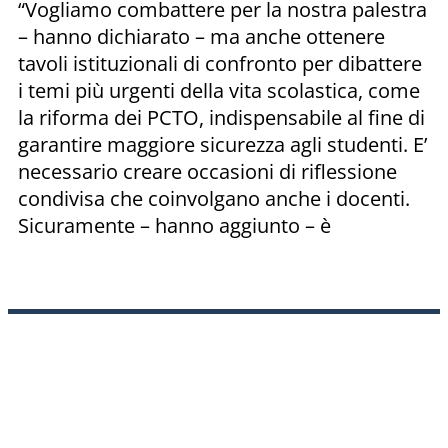
“Vogliamo combattere per la nostra palestra
– hanno dichiarato – ma anche ottenere
tavoli istituzionali di confronto per dibattere
i temi più urgenti della vita scolastica, come
la riforma dei PCTO, indispensabile al fine di
garantire maggiore sicurezza agli studenti. E’
necessario creare occasioni di riflessione
condivisa che coinvolgano anche i docenti.
Sicuramente – hanno aggiunto – è