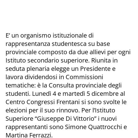
E’ un organismo istituzionale di
rappresentanza studentesca su base
provinciale composto da due allievi per ogni
Istituto secondario superiore. Riunita in
seduta plenaria elegge un Presidente e
lavora dividendosi in Commissioni
tematiche: è la Consulta provinciale degli
studenti. Lunedì 4 e martedì 5 dicembre al
Centro Congressi Frentani si sono svolte le
elezioni per il suo rinnovo. Per l’Istituto
Superiore “Giuseppe Di Vittorio” i nuovi
rappresentanti sono Simone Quattrocchi e
Martina Ferrazzi.