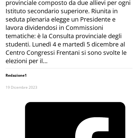
provinciale composto da due allievi per ogni
Istituto secondario superiore. Riunita in
seduta plenaria elegge un Presidente e
lavora dividendosi in Commissioni
tematiche: è la Consulta provinciale degli
studenti. Lunedì 4 e martedì 5 dicembre al
Centro Congressi Frentani si sono svolte le
elezioni per il…
Redazione1
19 Dicembre 2023