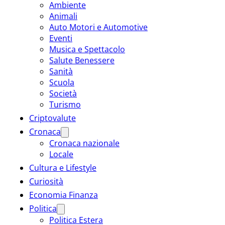
Ambiente
Animali
Auto Motori e Automotive
Eventi
Musica e Spettacolo
Salute Benessere
Sanità
Scuola
Società
Turismo
Criptovalute
Cronaca
Cronaca nazionale
Locale
Cultura e Lifestyle
Curiosità
Economia Finanza
Politica
Politica Estera