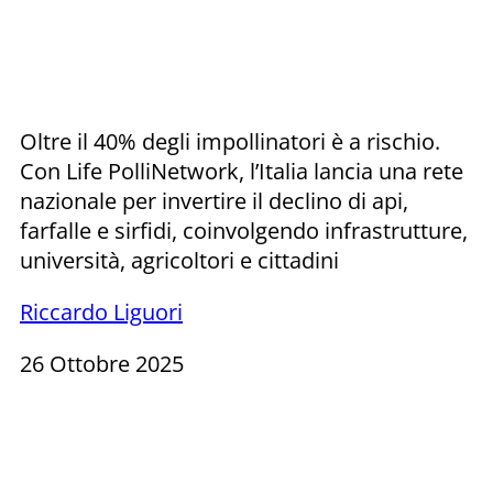
Oltre il 40% degli impollinatori è a rischio.
Con Life PolliNetwork, l’Italia lancia una rete
nazionale per invertire il declino di api,
farfalle e sirfidi, coinvolgendo infrastrutture,
università, agricoltori e cittadini
Riccardo Liguori
26 Ottobre 2025