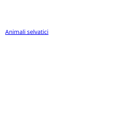
Animali selvatici