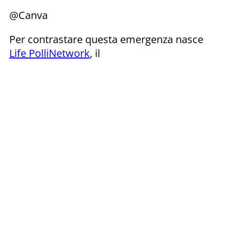
@Canva
Per contrastare questa emergenza nasce
Life PolliNetwork
, il