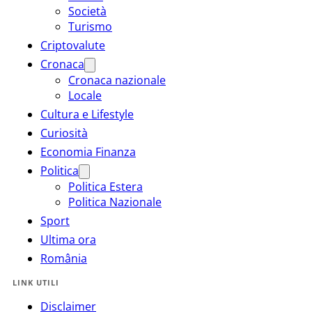
Società
Turismo
Criptovalute
Cronaca
Cronaca nazionale
Locale
Cultura e Lifestyle
Curiosità
Economia Finanza
Politica
Politica Estera
Politica Nazionale
Sport
Ultima ora
România
LINK UTILI
Disclaimer