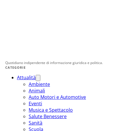
Quotidiano indipendente di informazione giuridica e politica.
CATEGORIE
Attualità
Ambiente
Animali
Auto Motori e Automotive
Eventi
Musica e Spettacolo
Salute Benessere
Sanità
Scuola