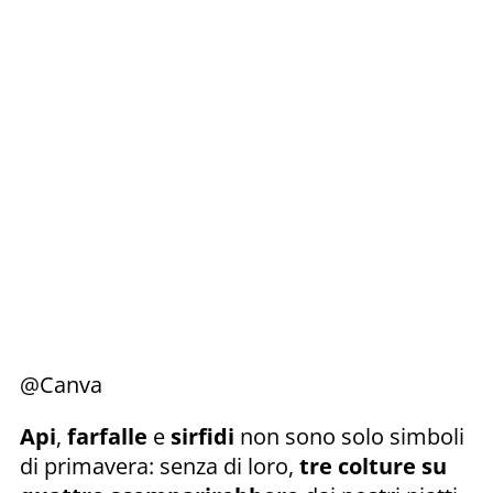
@Canva
Api
,
farfalle
e
sirfidi
non sono solo simboli
di primavera: senza di loro,
tre colture su