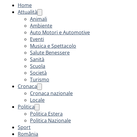
Home
Attualità
Animali
Ambiente
Auto Motori e Automotive
Eventi
Musica e Spettacolo
Salute Benessere
Sanità
Scuola
Società
Turismo
Cronaca
Cronaca nazionale
Locale
Politica
Politica Estera
Politica Nazionale
Sport
România