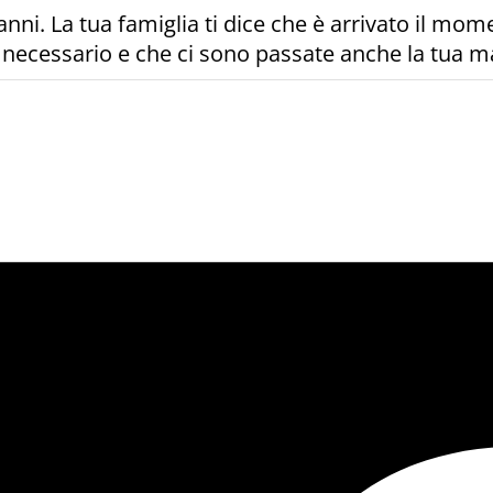
i. La tua famiglia ti dice che è arrivato il mome
è necessario e che ci sono passate anche la tua ma