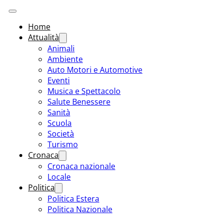
Home
Attualità
Animali
Ambiente
Auto Motori e Automotive
Eventi
Musica e Spettacolo
Salute Benessere
Sanità
Scuola
Società
Turismo
Cronaca
Cronaca nazionale
Locale
Politica
Politica Estera
Politica Nazionale