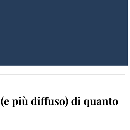
(e più diffuso) di quanto