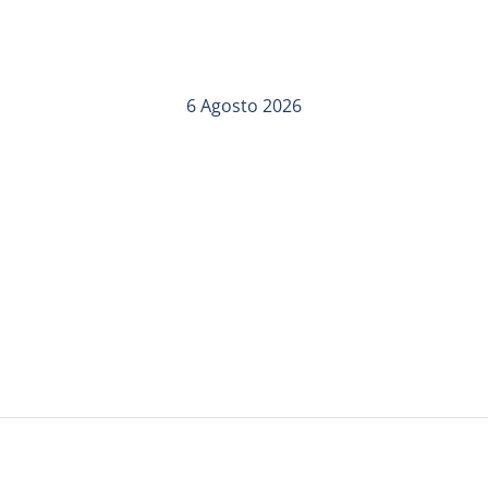
6 Agosto 2026