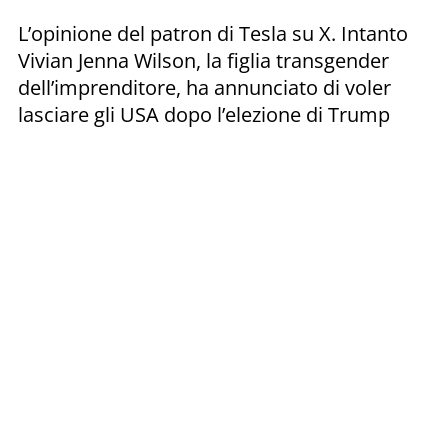
L’opinione del patron di Tesla su X. Intanto
Vivian Jenna Wilson, la figlia transgender
dell’imprenditore, ha annunciato di voler
lasciare gli USA dopo l’elezione di Trump