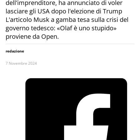
dell'imprenditore, ha annunciato di voler
lasciare gli USA dopo l'elezione di Trump
L'articolo Musk a gamba tesa sulla crisi del
governo tedesco: «Olaf è uno stupido»
proviene da Open.
redazione
7 Novembre 2024