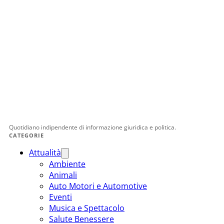
Quotidiano indipendente di informazione giuridica e politica.
CATEGORIE
Attualità
Ambiente
Animali
Auto Motori e Automotive
Eventi
Musica e Spettacolo
Salute Benessere