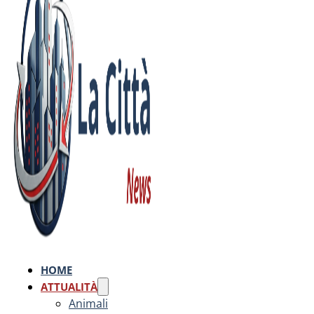
HOME
ATTUALITÀ
Animali