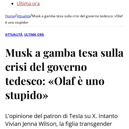
Ultima ora
/
/
Home
Attualità
Musk a gamba tesa sulla crisi del governo tedesco: «Olaf
è uno stupido»
ATTUALITÀ
,
ULTIMA ORA
Musk a gamba tesa sulla
crisi del governo
tedesco: «Olaf è uno
stupido»
L'opinione del patron di Tesla su X. Intanto
Vivian Jenna Wilson, la figlia transgender