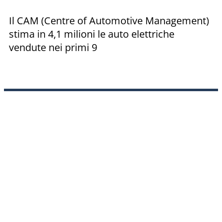
Il CAM (Centre of Automotive Management)
stima in 4,1 milioni le auto elettriche
vendute nei primi 9