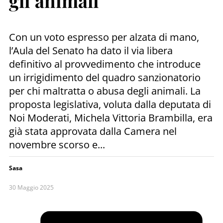
gli animali
Con un voto espresso per alzata di mano,
l’Aula del Senato ha dato il via libera
definitivo al provvedimento che introduce
un irrigidimento del quadro sanzionatorio
per chi maltratta o abusa degli animali. La
proposta legislativa, voluta dalla deputata di
Noi Moderati, Michela Vittoria Brambilla, era
già stata approvata dalla Camera nel
novembre scorso e...
Sasa
30 Maggio 2025