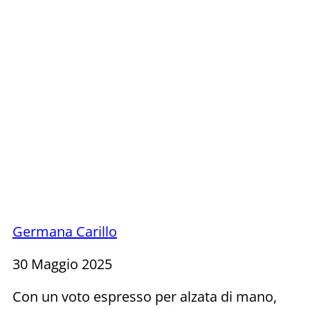
Germana Carillo
30 Maggio 2025
Con un voto espresso per alzata di mano,