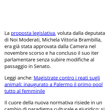
La
proposta legislativa
, voluta dalla deputata
di Noi Moderati, Michela Vittoria Brambilla,
era già stata approvata dalla Camera nel
novembre scorso e ha concluso il suo iter
parlamentare senza subire modifiche al
passaggio in Senato.
Leggi anche:
Magistrate contro i reati sugli
animali: inaugurato a Palermo il primo pool
tutto al femminile
Il cuore della nuova normativa risiede in un
cambio di paradigma culturale e giuridico: si