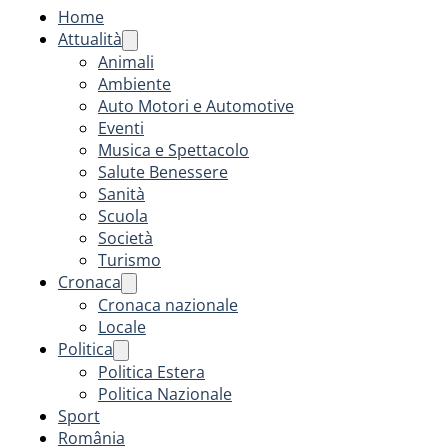
Home
Attualità
Animali
Ambiente
Auto Motori e Automotive
Eventi
Musica e Spettacolo
Salute Benessere
Sanità
Scuola
Società
Turismo
Cronaca
Cronaca nazionale
Locale
Politica
Politica Estera
Politica Nazionale
Sport
România