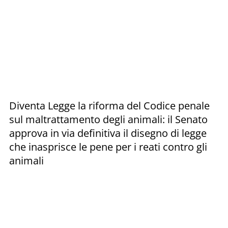
Diventa Legge la riforma del Codice penale
sul maltrattamento degli animali: il Senato
approva in via definitiva il disegno di legge
che inasprisce le pene per i reati contro gli
animali