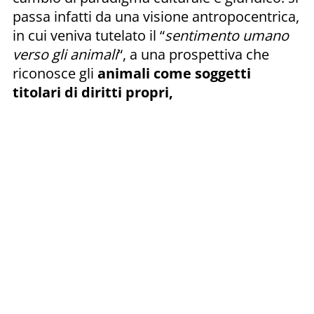
passa infatti da una visione antropocentrica,
in cui veniva tutelato il “
sentimento umano
verso gli animali
“, a una prospettiva che
riconosce gli
animali come soggetti
titolari di diritti propri,