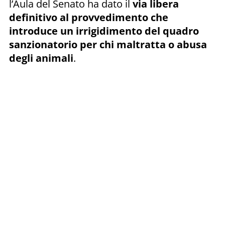
l’Aula del Senato ha dato il
via libera
definitivo al provvedimento che
introduce un irrigidimento del quadro
sanzionatorio per chi maltratta o abusa
degli animali
.