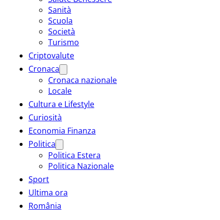
Sanità
Scuola
Società
Turismo
Criptovalute
Cronaca
Cronaca nazionale
Locale
Cultura e Lifestyle
Curiosità
Economia Finanza
Politica
Politica Estera
Politica Nazionale
Sport
Ultima ora
România