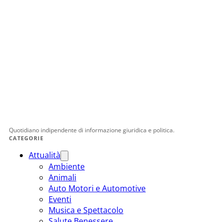
Quotidiano indipendente di informazione giuridica e politica.
CATEGORIE
Attualità
Ambiente
Animali
Auto Motori e Automotive
Eventi
Musica e Spettacolo
Salute Benessere