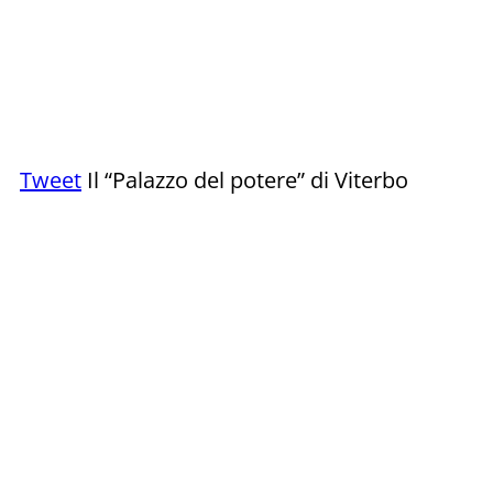
Tweet
Il “Palazzo del potere” di Viterbo