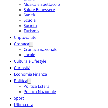
Musica e Spettacolo
Salute Benessere
Sanità
Scuola
Società
Turismo
Criptovalute
Cronaca
Cronaca nazionale
Locale
Cultura e Lifestyle
Curiosità
Economia Finanza
Politica
Politica Estera
Politica Nazionale
Sport
Ultima ora