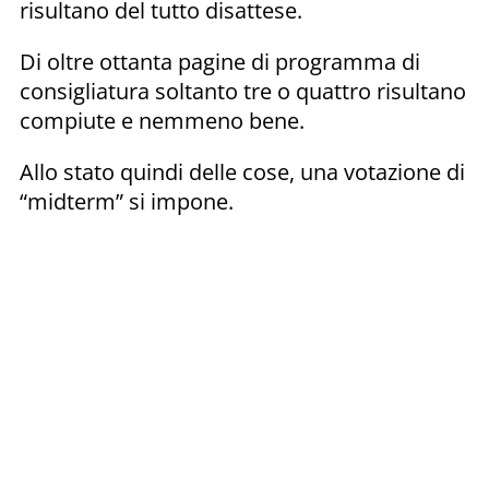
risultano del tutto disattese.
Di oltre ottanta pagine di programma di
consigliatura soltanto tre o quattro risultano
compiute e nemmeno bene.
Allo stato quindi delle cose, una votazione di
“midterm” si impone.