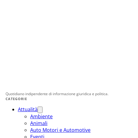
Quotidiano indipendente di informazione giuridica e politica.
CATEGORIE
Attualità
Ambiente
Animali
Auto Motori e Automotive
Eventi