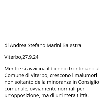
di Andrea Stefano Marini Balestra
Viterbo,27.9.24
Mentre si avvicina il biennio frontiniano al
Comune di Viterbo, crescono i malumori
non soltanto della minoranza in Consiglio
comunale, ovviamente normali per
un’opposizione, ma di un’intera Città.