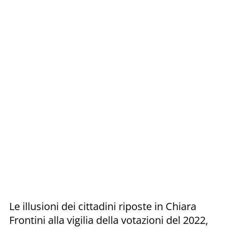
Le illusioni dei cittadini riposte in Chiara
Frontini alla vigilia della votazioni del 2022,