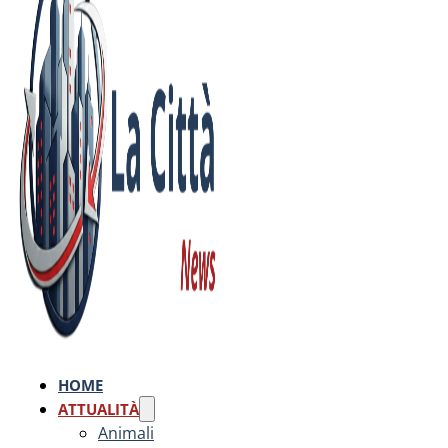
HOME
ATTUALITÀ
Animali