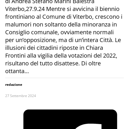
di Andrea Stefano Marini Balestra
Viterbo,27.9.24 Mentre si avvicina il biennio
frontiniano al Comune di Viterbo, crescono i
malumori non soltanto della minoranza in
Consiglio comunale, ovviamente normali
per un’opposizione, ma di un’intera Città. Le
illusioni dei cittadini riposte in Chiara
Frontini alla vigilia della votazioni del 2022,
risultano del tutto disattese. Di oltre
ottanta…
redazione
27 Settembre 2024