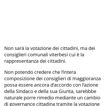
Non sarà la votazione dei cittadini, ma dei
consiglieri comunali viterbesi cui è la
rappresentanza dei cittadini.
Non potendo credere che l’intera
composizione dei consiglieri di maggioranza
possa essere ancora d’accordo con l’azione
della Sindaco e della sua Giunta, sarebbbe
naturale porre rimedio mediante un cambio
di governance cittadina tramite la votazione