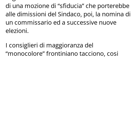
di una mozione di “sfiducia” che porterebbe
alle dimissioni del Sindaco, poi, la nomina di
un commissario ed a successive nuove
elezioni.
I consiglieri di maggioranza del
“monocolore” frontiniano tacciono, cosi