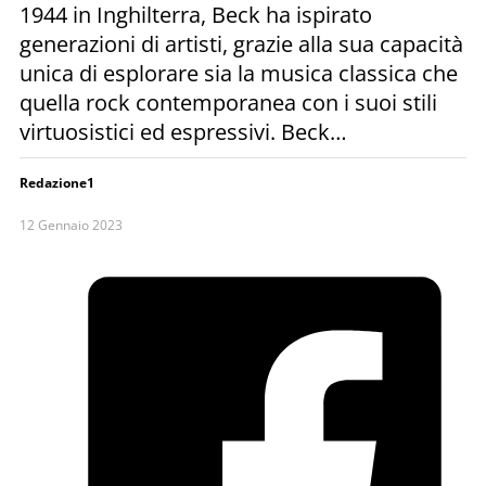
1944 in Inghilterra, Beck ha ispirato
generazioni di artisti, grazie alla sua capacità
unica di esplorare sia la musica classica che
quella rock contemporanea con i suoi stili
virtuosistici ed espressivi. Beck…
Redazione1
12 Gennaio 2023