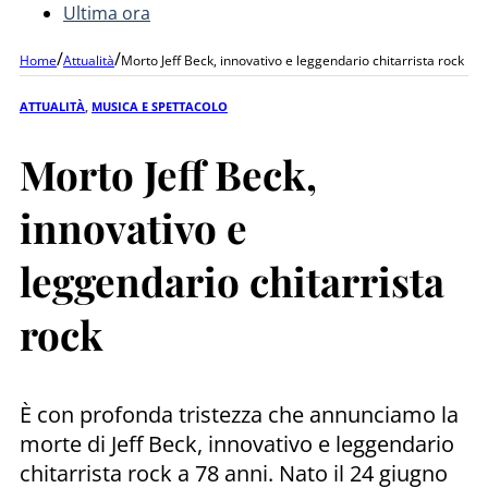
Ultima ora
/
/
Home
Attualità
Morto Jeff Beck, innovativo e leggendario chitarrista rock
ATTUALITÀ
,
MUSICA E SPETTACOLO
Morto Jeff Beck,
innovativo e
leggendario chitarrista
rock
È con profonda tristezza che annunciamo la
morte di Jeff Beck, innovativo e leggendario
chitarrista rock a 78 anni. Nato il 24 giugno