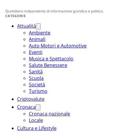
Quotidiano indipendente di informazione giuridica e politica.
CATEGORIE
Attualità
Ambiente
Animali
Auto Motori e Automotive
Eventi
Musica e Spettacolo
Salute Benessere
Sanità
Scuola
Società
Turismo
Criptovalute
Cronaca
Cronaca nazionale
Locale
Cultura e Lifestyle