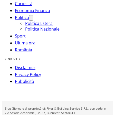
Curiosità
Economia Finanza
Politica
Politica Estera
Politica Nazionale
Sport
Ultima ora
România
LINK UTILI
Disclaimer
Privacy Policy
Pubblicità
Blog Giornale di proprietà di: Fixer & Building Service S.R.L., con sede in
VIA Strada Academiei, 35-37, Bucuresti Sectorul 1