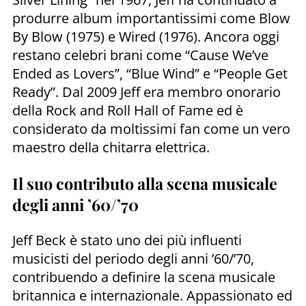
produrre album importantissimi come Blow
By Blow (1975) e Wired (1976). Ancora oggi
restano celebri brani come “Cause We’ve
Ended as Lovers”, “Blue Wind” e “People Get
Ready”. Dal 2009 Jeff era membro onorario
della Rock and Roll Hall of Fame ed è
considerato da moltissimi fan come un vero
maestro della chitarra elettrica.
Il suo contributo alla scena musicale
degli anni ’60/’70
Jeff Beck è stato uno dei più influenti
musicisti del periodo degli anni ’60/’70,
contribuendo a definire la scena musicale
britannica e internazionale. Appassionato ed