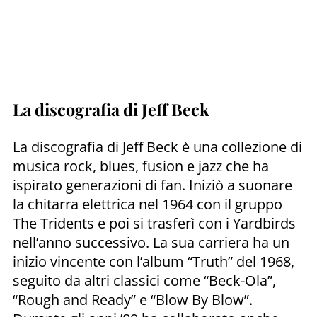
La discografia di Jeff Beck
La discografia di Jeff Beck è una collezione di
musica rock, blues, fusion e jazz che ha
ispirato generazioni di fan. Iniziò a suonare
la chitarra elettrica nel 1964 con il gruppo
The Tridents e poi si trasferì con i Yardbirds
nell’anno successivo. La sua carriera ha un
inizio vincente con l’album “Truth” del 1968,
seguito da altri classici come “Beck-Ola”,
“Rough and Ready” e “Blow By Blow”.