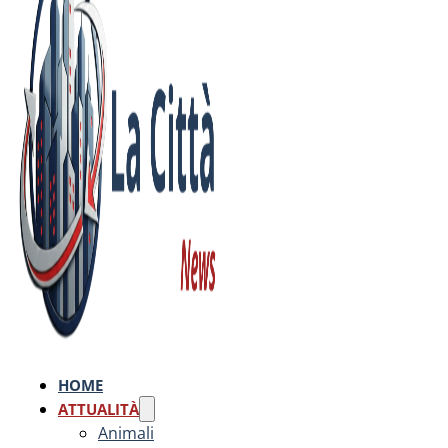
HOME
ATTUALITÀ
Animali