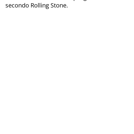
secondo Rolling Stone.