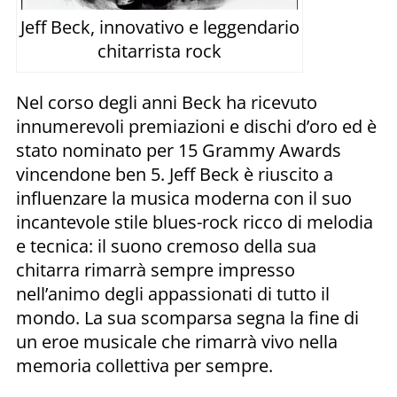
Jeff Beck, innovativo e leggendario
chitarrista rock
Nel corso degli anni Beck ha ricevuto
innumerevoli premiazioni e dischi d’oro ed è
stato nominato per 15 Grammy Awards
vincendone ben 5. Jeff Beck è riuscito a
influenzare la musica moderna con il suo
incantevole stile blues-rock ricco di melodia
e tecnica: il suono cremoso della sua
chitarra rimarrà sempre impresso
nell’animo degli appassionati di tutto il
mondo. La sua scomparsa segna la fine di
un eroe musicale che rimarrà vivo nella
memoria collettiva per sempre.