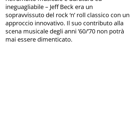
ineguagliabile – Jeff Beck era un
sopravvissuto del rock ‘n’ roll classico con un
approccio innovativo. Il suo contributo alla
scena musicale degli anni ’60/’70 non potrà
mai essere dimenticato.