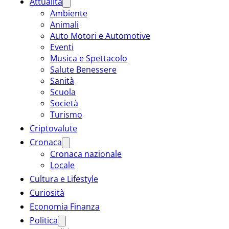
Attualità
Ambiente
Animali
Auto Motori e Automotive
Eventi
Musica e Spettacolo
Salute Benessere
Sanità
Scuola
Società
Turismo
Criptovalute
Cronaca
Cronaca nazionale
Locale
Cultura e Lifestyle
Curiosità
Economia Finanza
Politica