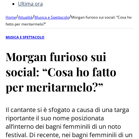
Ultima ora
/
/
/
Home
Attualità
Musica e Spettacolo
Morgan furioso sui social: “Cosa ho
fatto per meritarmelo?”
MUSICA E SPETTACOLO
Morgan furioso sui
social: “Cosa ho fatto
per meritarmelo?”
Il cantante si è sfogato a causa di una targa
riportante il suo nome posizionata
all’interno dei bagni femminili di un noto
festival. Di recente, nei bagni femminili di un