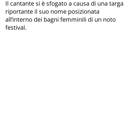
Il cantante si è sfogato a causa di una targa
riportante il suo nome posizionata
all’interno dei bagni femminili di un noto
festival.