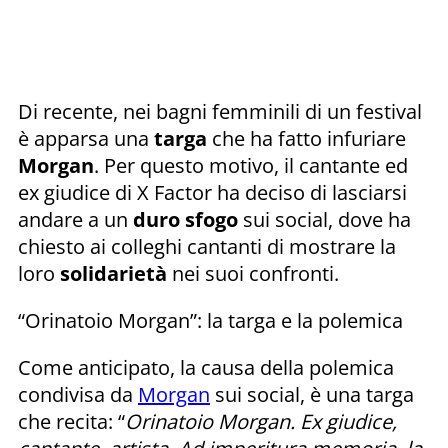
Di recente, nei bagni femminili di un festival
è apparsa una
targa
che ha fatto infuriare
Morgan
. Per questo motivo, il cantante ed
ex giudice di X Factor ha deciso di lasciarsi
andare a un
duro sfogo
sui social, dove ha
chiesto ai colleghi cantanti di mostrare la
loro
solidarietà
nei suoi confronti.
“Orinatoio Morgan”: la targa e la polemica
Come anticipato, la causa della polemica
condivisa da
Morgan
sui social, è una targa
che recita: “
Orinatoio Morgan. Ex giudice,