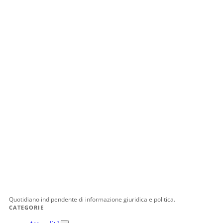
Quotidiano indipendente di informazione giuridica e politica.
CATEGORIE