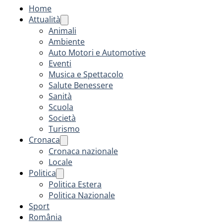
Home
Attualità
Animali
Ambiente
Auto Motori e Automotive
Eventi
Musica e Spettacolo
Salute Benessere
Sanità
Scuola
Società
Turismo
Cronaca
Cronaca nazionale
Locale
Politica
Politica Estera
Politica Nazionale
Sport
România