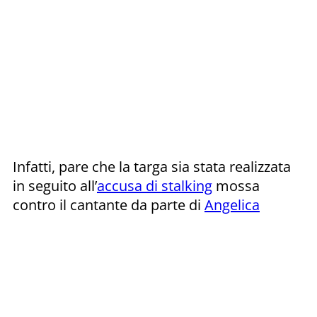
Infatti, pare che la targa sia stata realizzata
in seguito all’
accusa di stalking
mossa
contro il cantante da parte di
Angelica