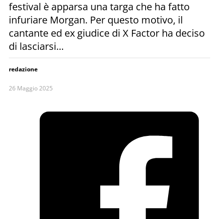
festival è apparsa una targa che ha fatto
infuriare Morgan. Per questo motivo, il
cantante ed ex giudice di X Factor ha deciso
di lasciarsi…
redazione
26 Maggio 2025