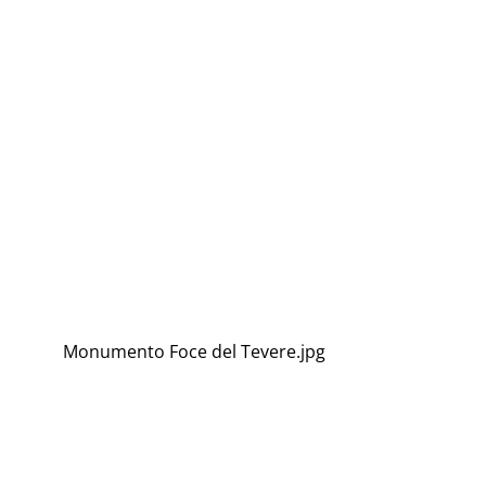
Monumento Foce del Tevere.jpg