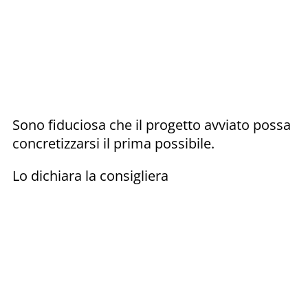
Sono fiduciosa che il progetto avviato possa
concretizzarsi il prima possibile.
Lo dichiara la consigliera