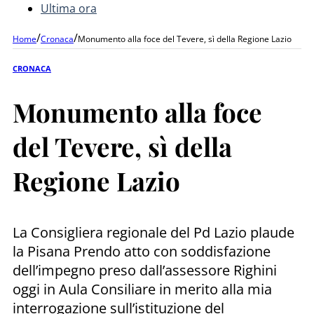
Ultima ora
/
/
Home
Cronaca
Monumento alla foce del Tevere, sì della Regione Lazio
CRONACA
Monumento alla foce
del Tevere, sì della
Regione Lazio
La Consigliera regionale del Pd Lazio plaude
la Pisana Prendo atto con soddisfazione
dell’impegno preso dall’assessore Righini
oggi in Aula Consiliare in merito alla mia
interrogazione sull’istituzione del