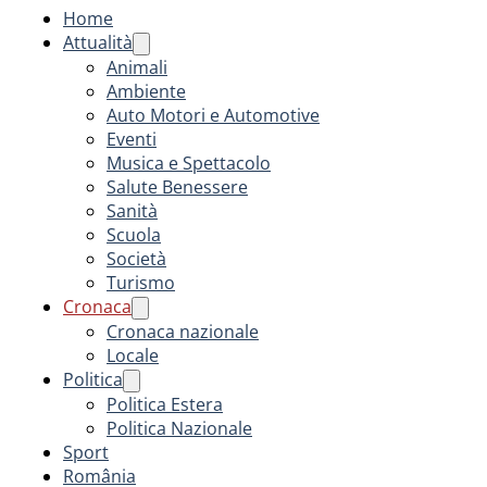
Home
Attualità
Animali
Ambiente
Auto Motori e Automotive
Eventi
Musica e Spettacolo
Salute Benessere
Sanità
Scuola
Società
Turismo
Cronaca
Cronaca nazionale
Locale
Politica
Politica Estera
Politica Nazionale
Sport
România