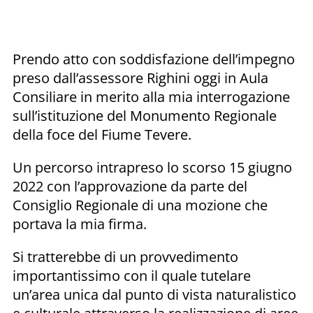
Prendo atto con soddisfazione dell’impegno
preso dall’assessore Righini oggi in Aula
Consiliare in merito alla mia interrogazione
sull’istituzione del Monumento Regionale
della foce del Fiume Tevere.
Un percorso intrapreso lo scorso 15 giugno
2022 con l’approvazione da parte del
Consiglio Regionale di una mozione che
portava la mia firma.
Si tratterebbe di un provvedimento
importantissimo con il quale tutelare
un’area unica dal punto di vista naturalistico