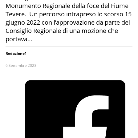
Monumento Regionale della foce del Fiume
Tevere. Un percorso intrapreso lo scorso 15
giugno 2022 con l’approvazione da parte del
Consiglio Regionale di una mozione che
portava…
Redazione1
6 Settembre 2023