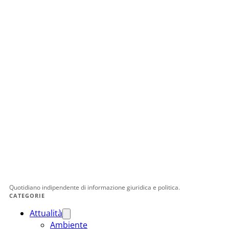
Quotidiano indipendente di informazione giuridica e politica.
CATEGORIE
Attualità
Ambiente