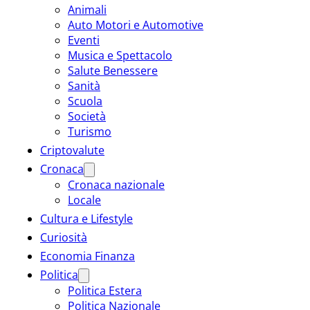
Animali
Auto Motori e Automotive
Eventi
Musica e Spettacolo
Salute Benessere
Sanità
Scuola
Società
Turismo
Criptovalute
Cronaca
Cronaca nazionale
Locale
Cultura e Lifestyle
Curiosità
Economia Finanza
Politica
Politica Estera
Politica Nazionale