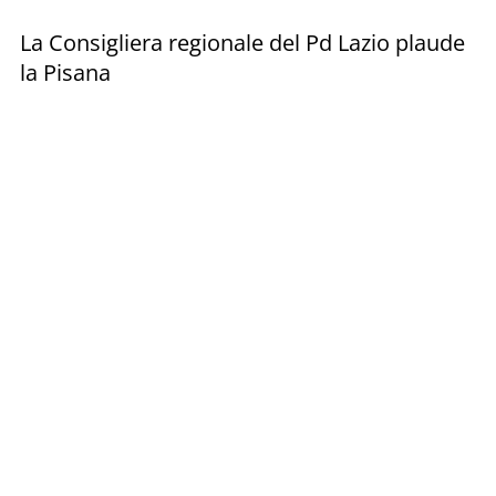
La Consigliera regionale del Pd Lazio plaude
la Pisana