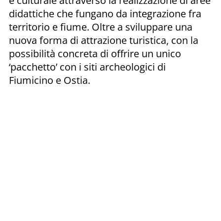
e culturale attraverso la realizzazione di aree
didattiche che fungano da integrazione fra
territorio e fiume. Oltre a sviluppare una
nuova forma di attrazione turistica, con la
possibilità concreta di offrire un unico
‘pacchetto’ con i siti archeologici di
Fiumicino e Ostia.