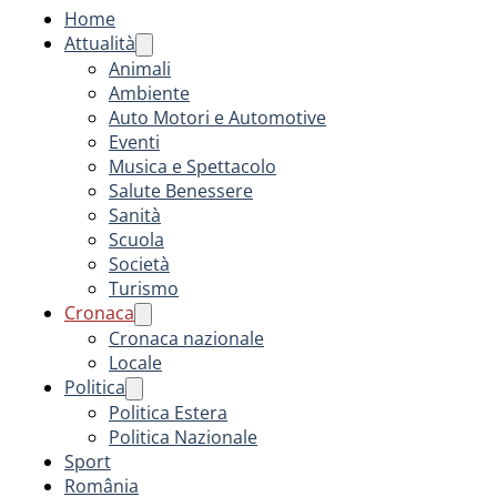
Home
Attualità
Animali
Ambiente
Auto Motori e Automotive
Eventi
Musica e Spettacolo
Salute Benessere
Sanità
Scuola
Società
Turismo
Cronaca
Cronaca nazionale
Locale
Politica
Politica Estera
Politica Nazionale
Sport
România