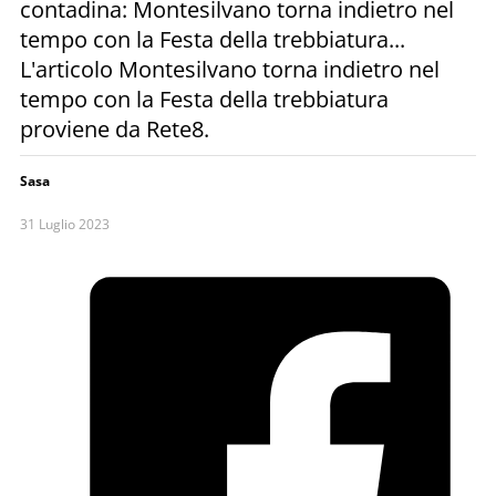
contadina: Montesilvano torna indietro nel
tempo con la Festa della trebbiatura...
L'articolo Montesilvano torna indietro nel
tempo con la Festa della trebbiatura
proviene da Rete8.
Sasa
31 Luglio 2023