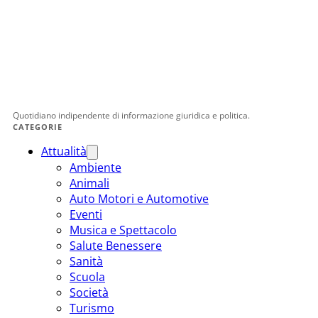
Quotidiano indipendente di informazione giuridica e politica.
CATEGORIE
Attualità
Ambiente
Animali
Auto Motori e Automotive
Eventi
Musica e Spettacolo
Salute Benessere
Sanità
Scuola
Società
Turismo