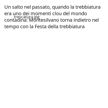
Un salto nel passato, quando la trebbiatura
era uno dei momenti clou del mondo
trescatura.jpg
contadina: Montesilvano torna indietro nel
tempo con la Festa della trebbiatura