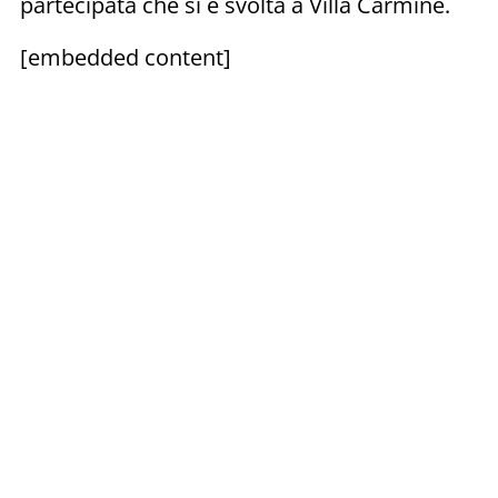
partecipata che si è svolta a Villa Carmine.
[embedded content]