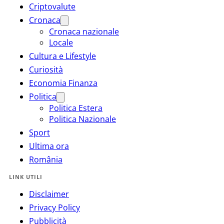
Criptovalute
Cronaca
Cronaca nazionale
Locale
Cultura e Lifestyle
Curiosità
Economia Finanza
Politica
Politica Estera
Politica Nazionale
Sport
Ultima ora
România
LINK UTILI
Disclaimer
Privacy Policy
Pubblicità