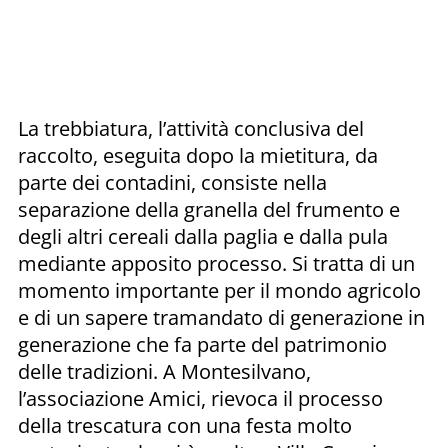
La trebbiatura, l’attività conclusiva del
raccolto, eseguita dopo la mietitura, da
parte dei contadini, consiste nella
separazione della granella del frumento e
degli altri cereali dalla paglia e dalla pula
mediante apposito processo. Si tratta di un
momento importante per il mondo agricolo
e di un sapere tramandato di generazione in
generazione che fa parte del patrimonio
delle tradizioni. A Montesilvano,
l’associazione Amici, rievoca il processo
della trescatura con una festa molto