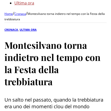
Ultima ora
/
/
Home
Cronaca
Montesilvano torna indietro nel tempo con la Festa della
trebbiatura
CRONACA
,
ULTIMA ORA
Montesilvano torna
indietro nel tempo con
la Festa della
trebbiatura
Un salto nel passato, quando la trebbiatura
era uno dei momenti clou del mondo