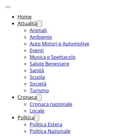
Home
Attualità
Animali
Ambiente
Auto Motori e Automotive
Eventi
Musica e Spettacolo
Salute Benessere
Sanità
Scuola
Società
Turismo
Cronaca
Cronaca nazionale
Locale
Politica
Politica Estera
Politica Nazionale