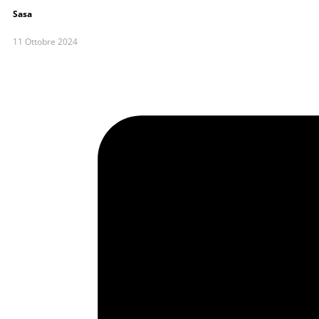
Sasa
11 Ottobre 2024