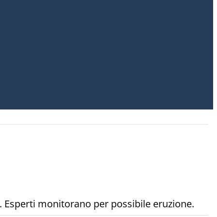
 Esperti monitorano per possibile eruzione.