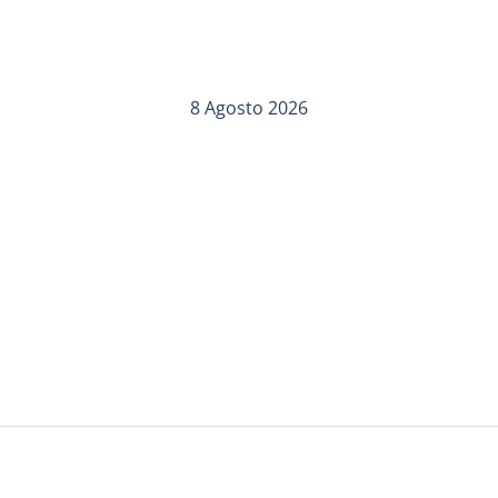
8 Agosto 2026