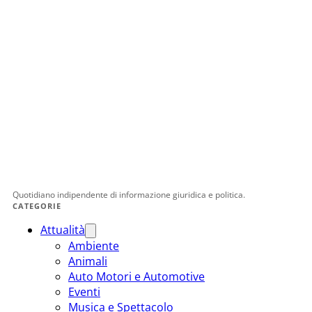
Quotidiano indipendente di informazione giuridica e politica.
CATEGORIE
Attualità
Ambiente
Animali
Auto Motori e Automotive
Eventi
Musica e Spettacolo