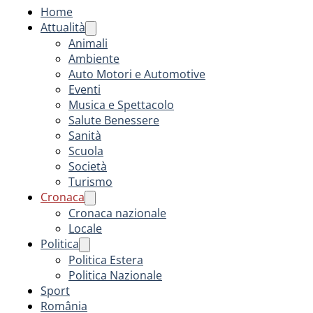
Home
Attualità
Animali
Ambiente
Auto Motori e Automotive
Eventi
Musica e Spettacolo
Salute Benessere
Sanità
Scuola
Società
Turismo
Cronaca
Cronaca nazionale
Locale
Politica
Politica Estera
Politica Nazionale
Sport
România