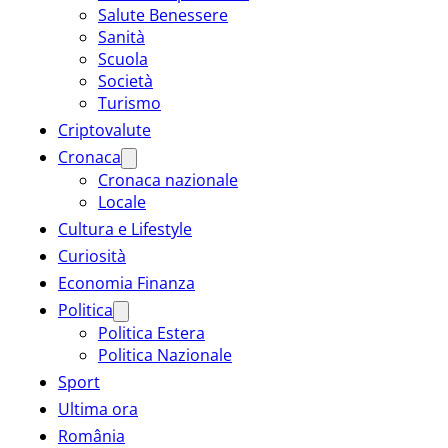
Salute Benessere
Sanità
Scuola
Società
Turismo
Criptovalute
Cronaca
Cronaca nazionale
Locale
Cultura e Lifestyle
Curiosità
Economia Finanza
Politica
Politica Estera
Politica Nazionale
Sport
Ultima ora
România