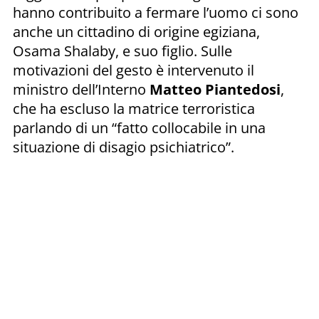
hanno contribuito a fermare l’uomo ci sono
anche un cittadino di origine egiziana,
Osama Shalaby, e suo figlio. Sulle
motivazioni del gesto è intervenuto il
ministro dell’Interno
Matteo Piantedosi
,
che ha escluso la matrice terroristica
parlando di un “fatto collocabile in una
situazione di disagio psichiatrico”.