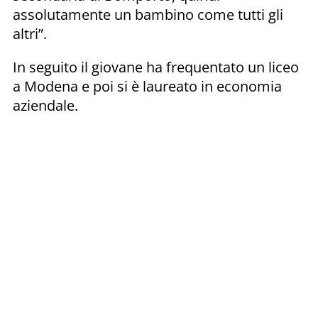
assolutamente un bambino come tutti gli
altri”.
In seguito il giovane ha frequentato un liceo
a Modena e poi si è laureato in economia
aziendale.