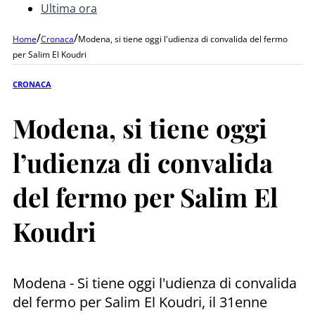
Ultima ora
/
/
Home
Cronaca
Modena, si tiene oggi l'udienza di convalida del fermo
per Salim El Koudri
CRONACA
Modena, si tiene oggi
l’udienza di convalida
del fermo per Salim El
Koudri
Modena - Si tiene oggi l'udienza di convalida
del fermo per Salim El Koudri, il 31enne