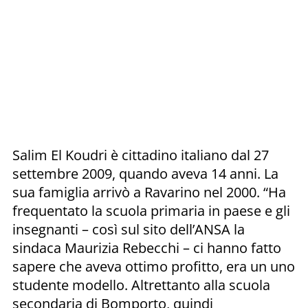
Salim El Koudri è cittadino italiano dal 27
settembre 2009, quando aveva 14 anni. La
sua famiglia arrivò a Ravarino nel 2000. “Ha
frequentato la scuola primaria in paese e gli
insegnanti – così sul sito dell’ANSA la
sindaca Maurizia Rebecchi – ci hanno fatto
sapere che aveva ottimo profitto, era un uno
studente modello. Altrettanto alla scuola
secondaria di Bomporto, quindi