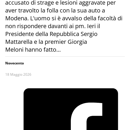
accusato di strage e lesioni aggravate per
aver travolto la folla con la sua auto a
Modena. L'uomo si è avvalso della facoltà di
non rispondere davanti ai pm. Ieri il
Presidente della Repubblica Sergio
Mattarella e la premier Giorgia
Meloni hanno fatto…
Novecento
18 Maggio 2026