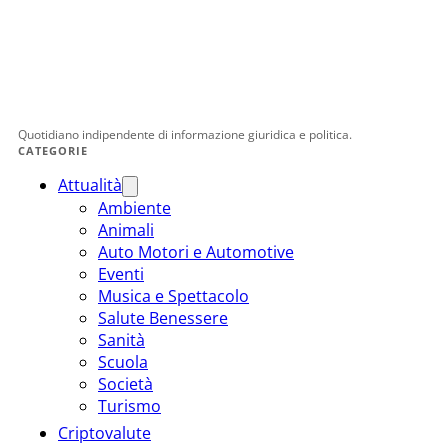
Quotidiano indipendente di informazione giuridica e politica.
CATEGORIE
Attualità
Ambiente
Animali
Auto Motori e Automotive
Eventi
Musica e Spettacolo
Salute Benessere
Sanità
Scuola
Società
Turismo
Criptovalute