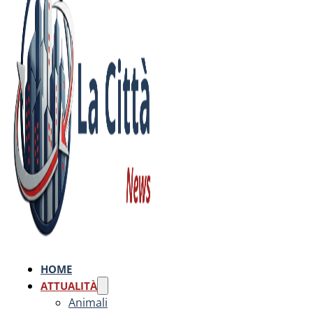
HOME
ATTUALITÀ
Animali