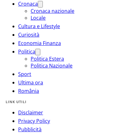
Cronaca
Cronaca nazionale
Locale
Cultura e Lifestyle
Curiosità
Economia Finanza
Politica
Politica Estera
Politica Nazionale
Sport
Ultima ora
România
LINK UTILI
Disclaimer
Privacy Policy
Pubblicità