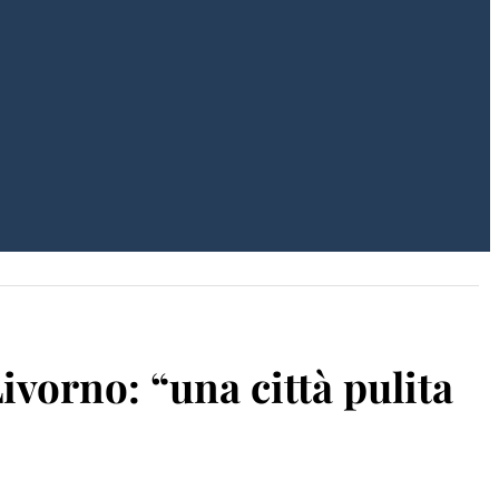
Livorno: “una città pulita