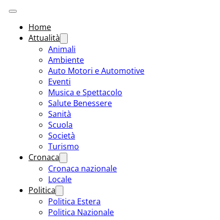
Home
Attualità
Animali
Ambiente
Auto Motori e Automotive
Eventi
Musica e Spettacolo
Salute Benessere
Sanità
Scuola
Società
Turismo
Cronaca
Cronaca nazionale
Locale
Politica
Politica Estera
Politica Nazionale