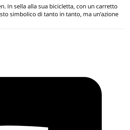
. In sella alla sua bicicletta, con un carretto
sto simbolico di tanto in tanto, ma un’azione