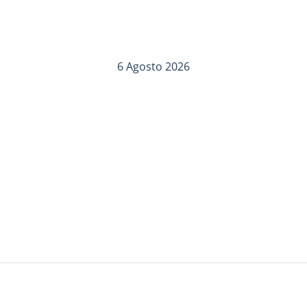
6 Agosto 2026