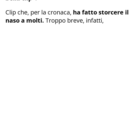
Clip che, per la cronaca,
ha fatto storcere il
naso a molti.
Troppo breve, infatti,