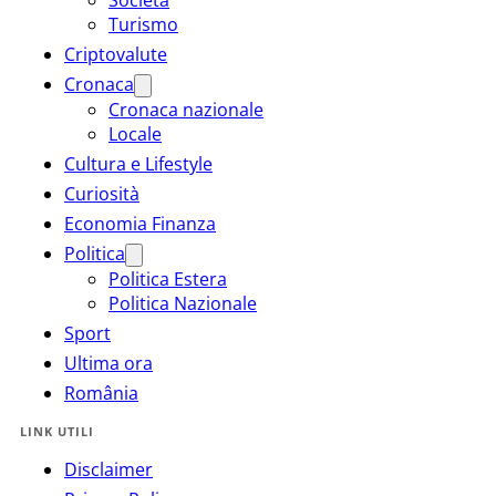
Turismo
Criptovalute
Cronaca
Cronaca nazionale
Locale
Cultura e Lifestyle
Curiosità
Economia Finanza
Politica
Politica Estera
Politica Nazionale
Sport
Ultima ora
România
LINK UTILI
Disclaimer