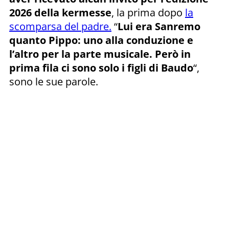
2026 della kermesse
, la prima dopo
la
scomparsa del padre.
“
Lui era Sanremo
quanto Pippo: uno alla conduzione e
l’altro per la parte musicale. Però in
prima fila ci sono solo i figli di Baudo
“,
sono le sue parole.