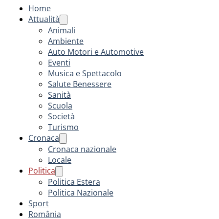
Home
Attualità
Animali
Ambiente
Auto Motori e Automotive
Eventi
Musica e Spettacolo
Salute Benessere
Sanità
Scuola
Società
Turismo
Cronaca
Cronaca nazionale
Locale
Politica
Politica Estera
Politica Nazionale
Sport
România