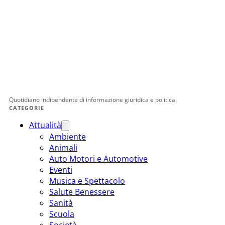
Quotidiano indipendente di informazione giuridica e politica.
CATEGORIE
Attualità
Ambiente
Animali
Auto Motori e Automotive
Eventi
Musica e Spettacolo
Salute Benessere
Sanità
Scuola
Società