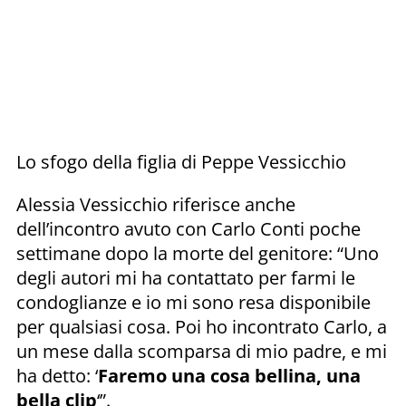
Lo sfogo della figlia di Peppe Vessicchio
Alessia Vessicchio riferisce anche
dell’incontro avuto con Carlo Conti poche
settimane dopo la morte del genitore: “Uno
degli autori mi ha contattato per farmi le
condoglianze e io mi sono resa disponibile
per qualsiasi cosa. Poi ho incontrato Carlo, a
un mese dalla scomparsa di mio padre, e mi
ha detto: ‘
Faremo una cosa bellina, una
bella clip
‘”.