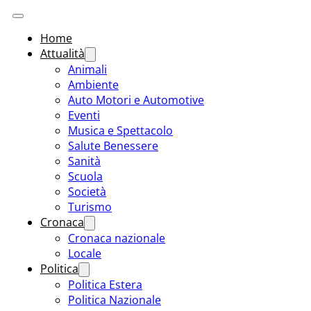
Home
Attualità
Animali
Ambiente
Auto Motori e Automotive
Eventi
Musica e Spettacolo
Salute Benessere
Sanità
Scuola
Società
Turismo
Cronaca
Cronaca nazionale
Locale
Politica
Politica Estera
Politica Nazionale