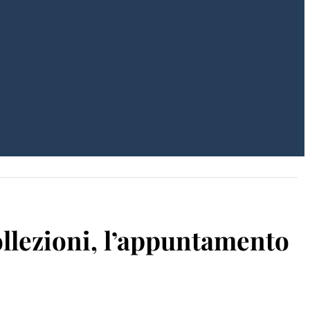
Collezioni, l’appuntamento