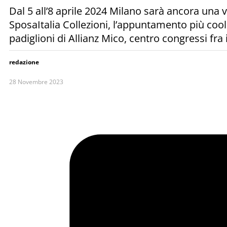
Dal 5 all’8 aprile 2024 Milano sarà ancora una 
SposaItalia Collezioni, l’appuntamento più cool
padiglioni di Allianz Mico, centro congressi fra
redazione
28 Novembre 2023