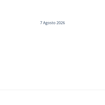
7 Agosto 2026