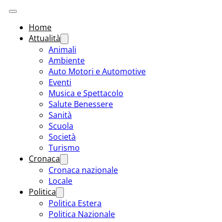
Home
Attualità
Animali
Ambiente
Auto Motori e Automotive
Eventi
Musica e Spettacolo
Salute Benessere
Sanità
Scuola
Società
Turismo
Cronaca
Cronaca nazionale
Locale
Politica
Politica Estera
Politica Nazionale