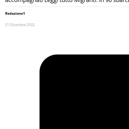
Redazione1
21 Dicembre 2022