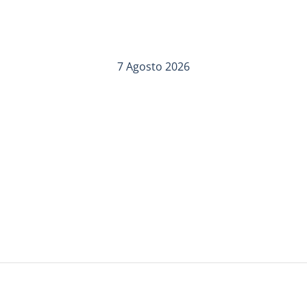
7 Agosto 2026