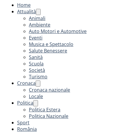
Home
Attualità
Animali
Ambiente
Auto Motori e Automotive
Eventi
Musica e Spettacolo
Salute Benessere
Sanità
Scuola
Società
Turismo
Cronaca
Cronaca nazionale
Locale
Politica
Politica Estera
Politica Nazionale
Sport
România