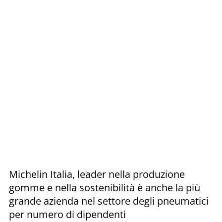
Michelin Italia, leader nella produzione
gomme e nella sostenibilità è anche la più
grande azienda nel settore degli pneumatici
per numero di dipendenti