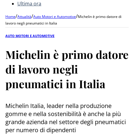
Ultima ora
/
/
/
Home
Attualità
Auto Motori e Automotive
Michelin è primo datore di
lavoro negli pneumatici in Italia
AUTO MOTORI E AUTOMOTIVE
Michelin è primo datore
di lavoro negli
pneumatici in Italia
Michelin Italia, leader nella produzione
gomme e nella sostenibilità è anche la più
grande azienda nel settore degli pneumatici
per numero di dipendenti