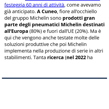
festeggia 60 anni di attività
, come avevamo
già anticipato.
A
Cuneo
, fiore all’occhiello
del gruppo Michelin sono
prodotti gran
parte degli pneumatici Michelin destinati
all’Europa
(80%) e fuori dall’UE (20%). Ma è
qui che vengono anche testate molte delle
soluzioni produttive che poi Michelin
implementa nella produzione di serie in altri
stabilimenti. Tanta
ricerca
(
nel 2022
ha