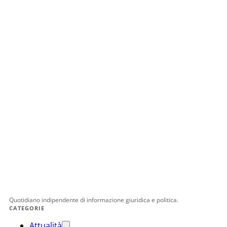
Quotidiano indipendente di informazione giuridica e politica.
CATEGORIE
Attualità