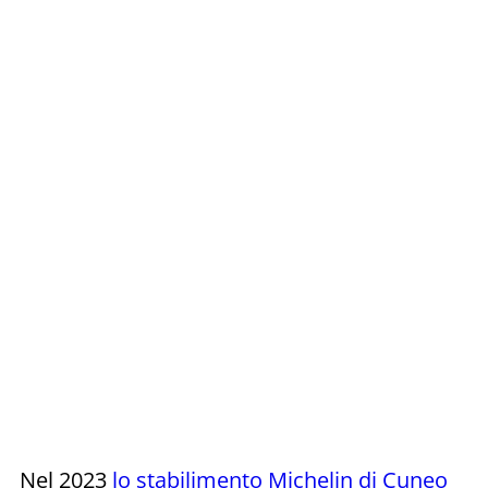
Nel 2023
lo stabilimento Michelin di Cuneo