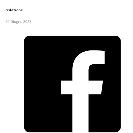
redazione
20 Giugno 2023