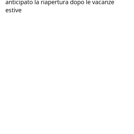
anticipato la riapertura dopo le vacanze
estive