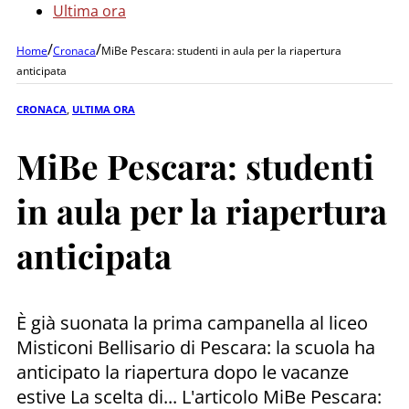
Ultima ora
/
/
Home
Cronaca
MiBe Pescara: studenti in aula per la riapertura
anticipata
CRONACA
,
ULTIMA ORA
MiBe Pescara: studenti
in aula per la riapertura
anticipata
È già suonata la prima campanella al liceo
Misticoni Bellisario di Pescara: la scuola ha
anticipato la riapertura dopo le vacanze
estive La scelta di... L'articolo MiBe Pescara: