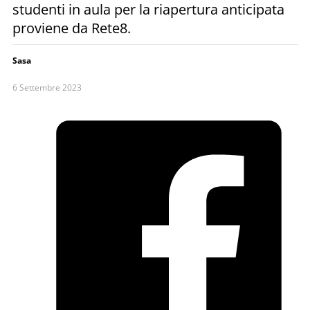
studenti in aula per la riapertura anticipata
proviene da Rete8.
Sasa
6 Settembre 2023