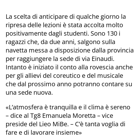
La scelta di anticipare di qualche giorno la
ripresa delle lezioni è stata accolta molto
positivamente dagli studenti. Sono 130 i
ragazzi che, da due anni, salgono sulla
navetta messa a disposizione dalla provincia
per raggiungere la sede di via Einaudi.
Intanto è iniziato il conto alla rovescia anche
per gli allievi del coreutico e del musicale
che dal prossimo anno potranno contare su
una sede nuova.
«L’atmosfera è tranquilla e il clima è sereno
– dice al Tg8 Emanuela Moretta – vice
preside del Lieo MiBe. – C’è tanta voglia di
fare e di lavorare insieme»