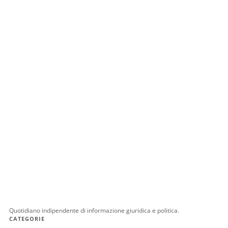
Quotidiano indipendente di informazione giuridica e politica.
CATEGORIE