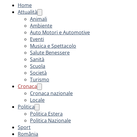
Home
Attualità
Animali
Ambiente
Auto Motori e Automotive
Eventi
Musica e Spettacolo
Salute Benessere
Sanità
Scuola
Società
Turismo
Cronaca
Cronaca nazionale
Locale
Politica
Politica Estera
Politica Nazionale
Sport
România