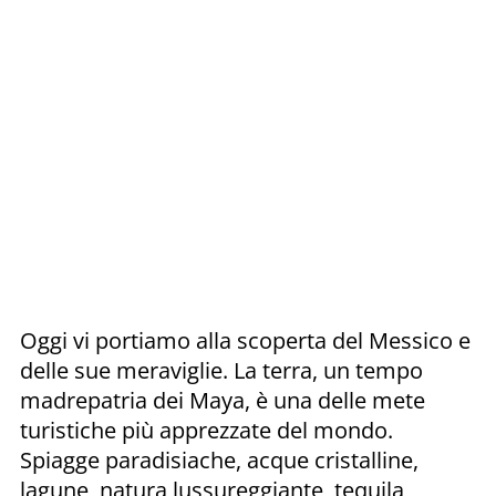
Oggi vi portiamo alla scoperta del Messico e
delle sue meraviglie. La terra, un tempo
madrepatria dei Maya, è una delle mete
turistiche più apprezzate del mondo.
Spiagge paradisiache, acque cristalline,
lagune, natura lussureggiante, tequila,