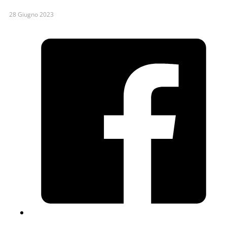
28 Giugno 2023