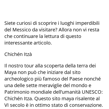
Siete curiosi di scoprire i luoghi imperdibili
del Messico da visitare? Allora non vi resta
che continuare la lettura di questo
interessante articolo.
Chichén Itzà
Il nostro tour alla scoperta della terra dei
Maya non può che iniziare dal sito
archeologico più famoso del Paese nonché
una delle sette meraviglie del mondo e
Patrimonio mondiale dell’umanità UNESCO:
Chichén Itza. Questo sito maya risalente al
VI secolo è in ottimo stato di conservazione.