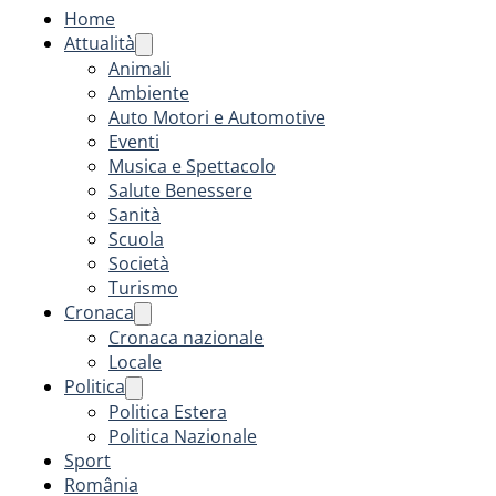
Home
Attualità
Animali
Ambiente
Auto Motori e Automotive
Eventi
Musica e Spettacolo
Salute Benessere
Sanità
Scuola
Società
Turismo
Cronaca
Cronaca nazionale
Locale
Politica
Politica Estera
Politica Nazionale
Sport
România