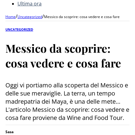
Ultima ora
/
/
Home
Uncategorized
Messico da scoprire: cosa vedere e cosa fare
UNCATEGORIZED
Messico da scoprire:
cosa vedere e cosa fare
Oggi vi portiamo alla scoperta del Messico e
delle sue meraviglie. La terra, un tempo
madrepatria dei Maya, è una delle mete…
L'articolo Messico da scoprire: cosa vedere e
cosa fare proviene da Wine and Food Tour.
Sasa