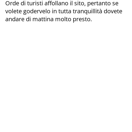
Orde di turisti affollano il sito, pertanto se
volete godervelo in tutta tranquillità dovete
andare di mattina molto presto.