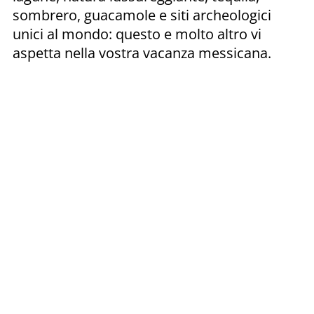
sombrero, guacamole e siti archeologici
unici al mondo: questo e molto altro vi
aspetta nella vostra vacanza messicana.