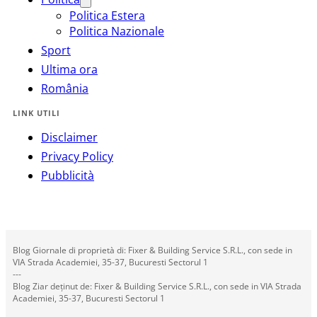
Politica Estera
Politica Nazionale
Sport
Ultima ora
România
LINK UTILI
Disclaimer
Privacy Policy
Pubblicità
Blog Giornale di proprietà di: Fixer & Building Service S.R.L., con sede in
VIA Strada Academiei, 35-37, Bucuresti Sectorul 1
---
Blog Ziar deținut de: Fixer & Building Service S.R.L., con sede in VIA Strada
Academiei, 35-37, Bucuresti Sectorul 1