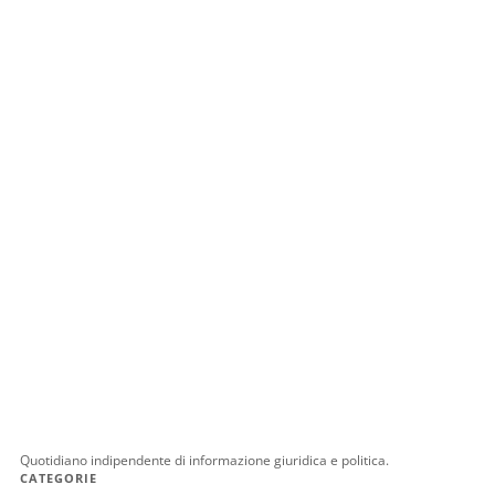
Quotidiano indipendente di informazione giuridica e politica.
CATEGORIE