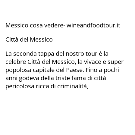
Messico cosa vedere- wineandfoodtour.it
Città del Messico
La seconda tappa del nostro tour è la
celebre Città del Messico, la vivace e super
popolosa capitale del Paese. Fino a pochi
anni godeva della triste fama di città
pericolosa ricca di criminalità,