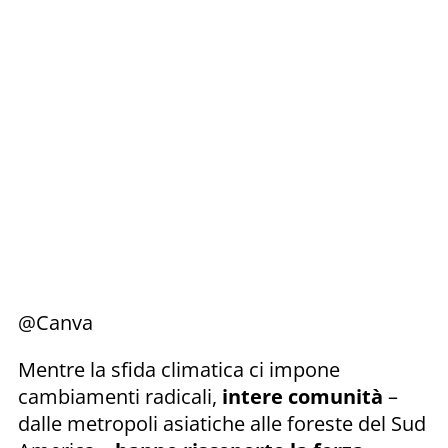
@Canva
Mentre la sfida climatica ci impone
cambiamenti radicali,
intere comunità
–
dalle metropoli asiatiche alle foreste del Sud