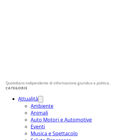
Quotidiano indipendente di informazione giuridica e politica.
CATEGORIE
Attualità
Ambiente
Animali
Auto Motori e Automotive
Eventi
Musica e Spettacolo