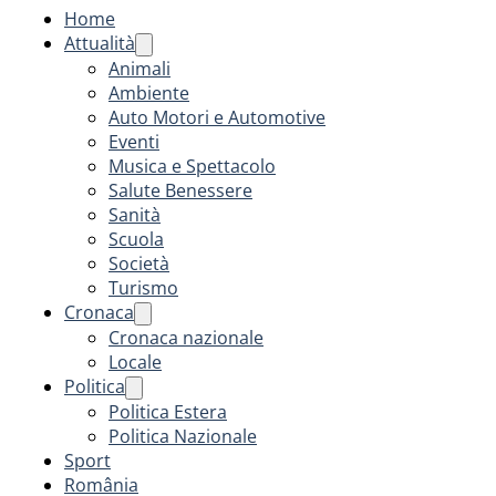
Home
Attualità
Animali
Ambiente
Auto Motori e Automotive
Eventi
Musica e Spettacolo
Salute Benessere
Sanità
Scuola
Società
Turismo
Cronaca
Cronaca nazionale
Locale
Politica
Politica Estera
Politica Nazionale
Sport
România