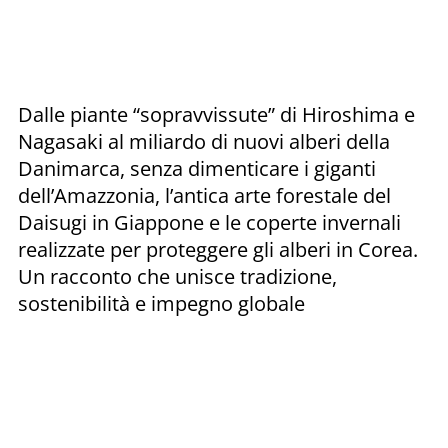
Dalle piante “sopravvissute” di Hiroshima e
Nagasaki al miliardo di nuovi alberi della
Danimarca, senza dimenticare i giganti
dell’Amazzonia, l’antica arte forestale del
Daisugi in Giappone e le coperte invernali
realizzate per proteggere gli alberi in Corea.
Un racconto che unisce tradizione,
sostenibilità e impegno globale