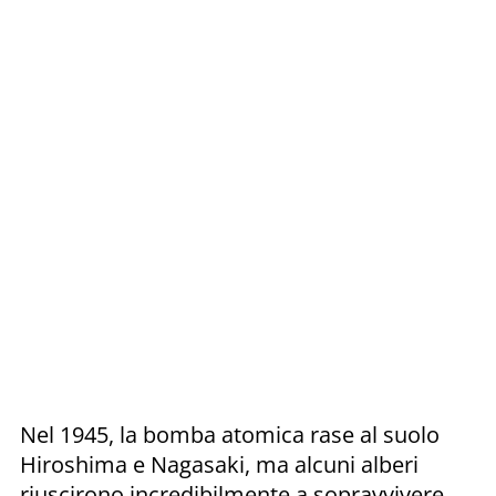
Nel 1945, la bomba atomica rase al suolo
Hiroshima e Nagasaki, ma alcuni alberi
riuscirono incredibilmente a sopravvivere.