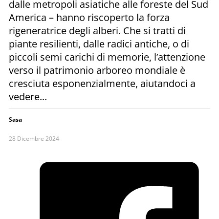
dalle metropoli asiatiche alle foreste del Sud
America – hanno riscoperto la forza
rigeneratrice degli alberi. Che si tratti di
piante resilienti, dalle radici antiche, o di
piccoli semi carichi di memorie, l’attenzione
verso il patrimonio arboreo mondiale è
cresciuta esponenzialmente, aiutandoci a
vedere...
Sasa
28 Dicembre 2024