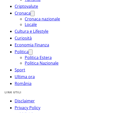
Criptovalute
Cronaca
Cronaca nazionale
Locale
Cultura e Lifestyle
Curiosità
Economia Finanza
Politica
Politica Estera
Politica Nazionale
Sport
Ultima ora
România
LINK UTILI
Disclaimer
Privacy Policy