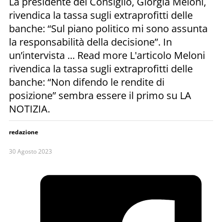
La presidente del Consiglio, Giorgia Meloni,
rivendica la tassa sugli extraprofitti delle
banche: “Sul piano politico mi sono assunta
la responsabilità della decisione”. In
un’intervista ... Read more L'articolo Meloni
rivendica la tassa sugli extraprofitti delle
banche: “Non difendo le rendite di
posizione” sembra essere il primo su LA
NOTIZIA.
redazione
30 Agosto 2023