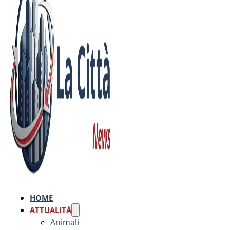
HOME
ATTUALITÀ
Animali