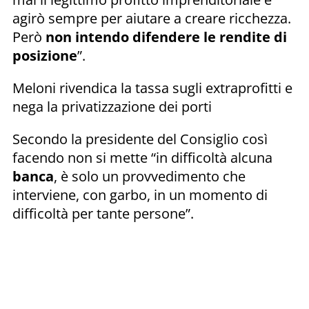
agirò sempre per aiutare a creare ricchezza.
Però
non intendo difendere le rendite di
posizione
”.
Meloni rivendica la tassa sugli extraprofitti e
nega la privatizzazione dei porti
Secondo la presidente del Consiglio così
facendo non si mette “in difficoltà alcuna
banca
, è solo un provvedimento che
interviene, con garbo, in un momento di
difficoltà per tante persone”.