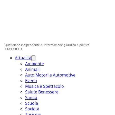
Quotidiano indipendente di informazione giuridica e politica.
CATEGORIE
Attualità
Ambiente
Animali
Auto Motori e Automotive
Eventi
Musica e Spettacolo
Salute Benessere
Sanità
Scuola
Società
Turismo