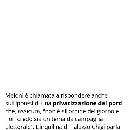
Meloni è chiamata a rispondere anche
sull’ipotesi di una
privatizzazione dei porti
che, assicura, “non è all’ordine del giorno e
non credo sia un tema da campagna
elettorale”. L’inquilina di Palazzo Chigi parla