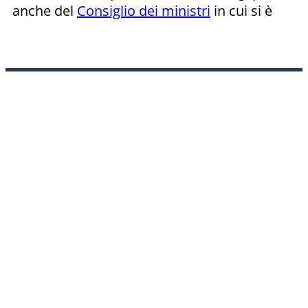
anche del
Consiglio dei ministri
in cui si è