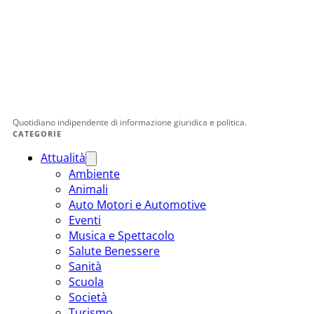
Quotidiano indipendente di informazione giuridica e politica.
CATEGORIE
Attualità
Ambiente
Animali
Auto Motori e Automotive
Eventi
Musica e Spettacolo
Salute Benessere
Sanità
Scuola
Società
Turismo