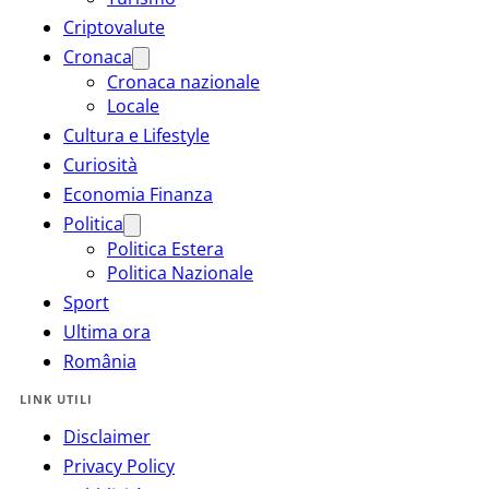
Criptovalute
Cronaca
Cronaca nazionale
Locale
Cultura e Lifestyle
Curiosità
Economia Finanza
Politica
Politica Estera
Politica Nazionale
Sport
Ultima ora
România
LINK UTILI
Disclaimer
Privacy Policy