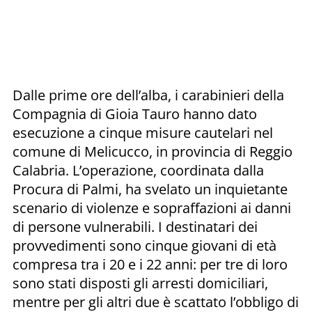
Dalle prime ore dell’alba, i carabinieri della
Compagnia di Gioia Tauro hanno dato
esecuzione a cinque misure cautelari nel
comune di Melicucco, in provincia di Reggio
Calabria. L’operazione, coordinata dalla
Procura di Palmi, ha svelato un inquietante
scenario di violenze e sopraffazioni ai danni
di persone vulnerabili. I destinatari dei
provvedimenti sono cinque giovani di età
compresa tra i 20 e i 22 anni: per tre di loro
sono stati disposti gli arresti domiciliari,
mentre per gli altri due è scattato l’obbligo di