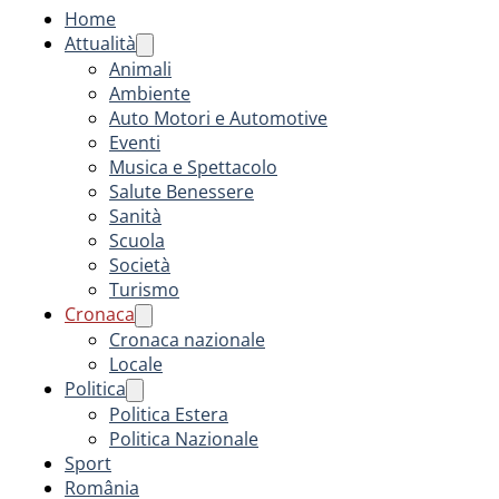
Home
Attualità
Animali
Ambiente
Auto Motori e Automotive
Eventi
Musica e Spettacolo
Salute Benessere
Sanità
Scuola
Società
Turismo
Cronaca
Cronaca nazionale
Locale
Politica
Politica Estera
Politica Nazionale
Sport
România