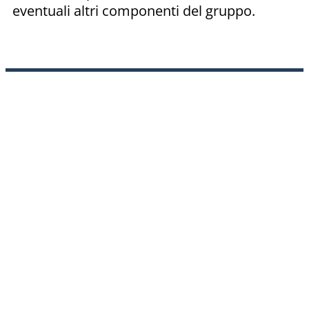
eventuali altri componenti del gruppo.