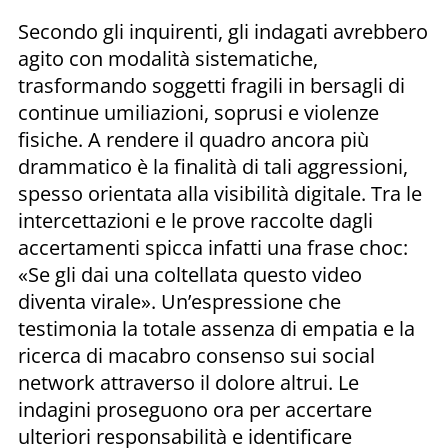
Secondo gli inquirenti, gli indagati avrebbero
agito con modalità sistematiche,
trasformando soggetti fragili in bersagli di
continue umiliazioni, soprusi e violenze
fisiche. A rendere il quadro ancora più
drammatico è la finalità di tali aggressioni,
spesso orientata alla visibilità digitale. Tra le
intercettazioni e le prove raccolte dagli
accertamenti spicca infatti una frase choc:
«Se gli dai una coltellata questo video
diventa virale». Un’espressione che
testimonia la totale assenza di empatia e la
ricerca di macabro consenso sui social
network attraverso il dolore altrui. Le
indagini proseguono ora per accertare
ulteriori responsabilità e identificare