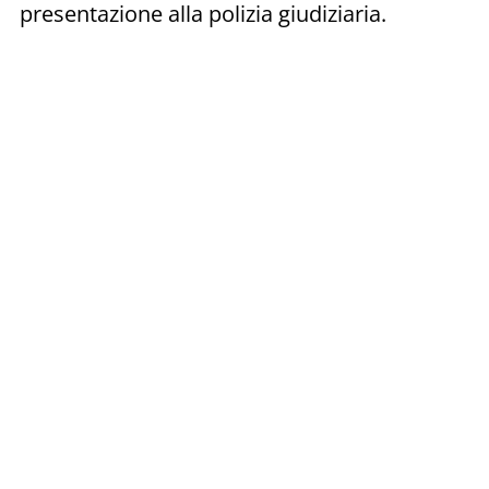
presentazione alla polizia giudiziaria.