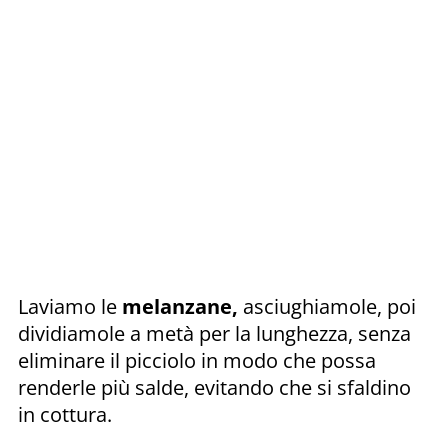
Laviamo le
melanzane,
asciughiamole, poi
dividiamole a metà per la lunghezza, senza
eliminare il picciolo in modo che possa
renderle più salde, evitando che si sfaldino
in cottura.