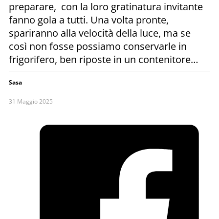
preparare, con la loro gratinatura invitante
fanno gola a tutti. Una volta pronte,
spariranno alla velocità della luce, ma se
così non fosse possiamo conservarle in
frigorifero, ben riposte in un contenitore…
Sasa
31 Maggio 2025