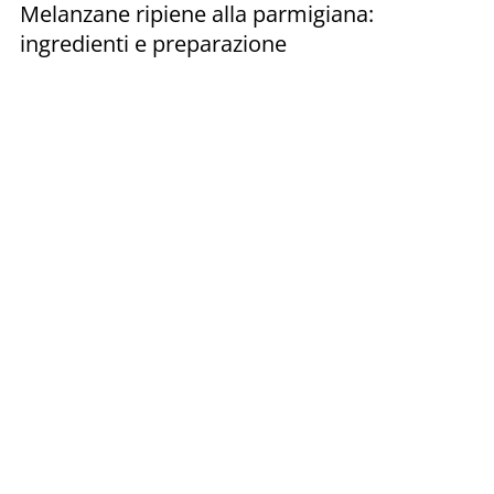
Melanzane ripiene alla parmigiana:
ingredienti e preparazione