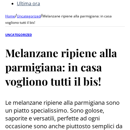
Ultima ora
/
/
Home
Uncategorized
Melanzane ripiene alla parmigiana: in casa
vogliono tutti il bis!
UNCATEGORIZED
Melanzane ripiene alla
parmigiana: in casa
vogliono tutti il bis!
Le melanzane ripiene alla parmigiana sono
un piatto specialissimo. Sono golose,
saporite e versatili, perfette ad ogni
occasione sono anche piuttosto semplici da