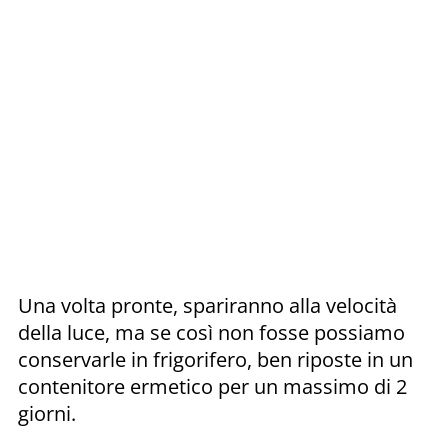
Una volta pronte, spariranno alla velocità
della luce, ma se così non fosse possiamo
conservarle in frigorifero, ben riposte in un
contenitore ermetico per un massimo di 2
giorni.