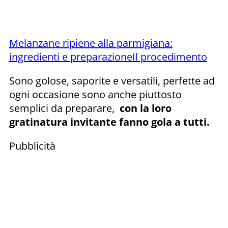
Melanzane ripiene alla parmigiana:
ingredienti e preparazione
Il procedimento
Sono golose, saporite e versatili, perfette ad
ogni occasione sono anche piuttosto
semplici da preparare,
con la loro
gratinatura invitante fanno gola a tutti.
Pubblicità