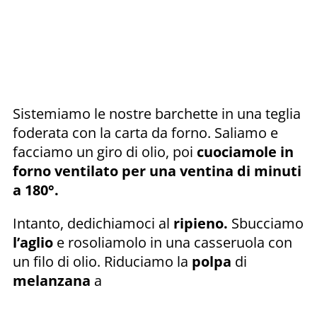
Sistemiamo le nostre barchette in una teglia
foderata con la carta da forno. Saliamo e
facciamo un giro di olio, poi
cuociamole in
forno ventilato per una ventina di minuti
a 180°.
Intanto, dedichiamoci al
ripieno.
Sbucciamo
l’aglio
e rosoliamolo in una casseruola con
un filo di olio. Riduciamo la
polpa
di
melanzana
a