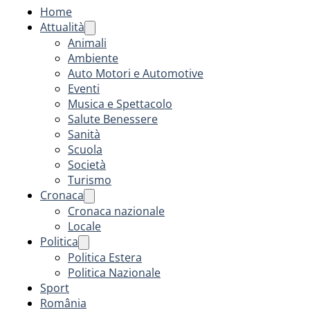
Home
Attualità
Animali
Ambiente
Auto Motori e Automotive
Eventi
Musica e Spettacolo
Salute Benessere
Sanità
Scuola
Società
Turismo
Cronaca
Cronaca nazionale
Locale
Politica
Politica Estera
Politica Nazionale
Sport
România