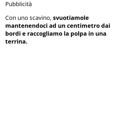
Pubblicità
Con uno scavino,
svuotiamole
mantenendoci ad un centimetro dai
bordi e raccogliamo la polpa in una
terrina.