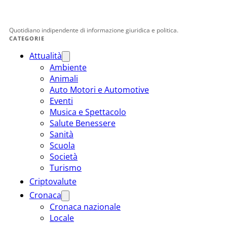
Quotidiano indipendente di informazione giuridica e politica.
CATEGORIE
Attualità
Ambiente
Animali
Auto Motori e Automotive
Eventi
Musica e Spettacolo
Salute Benessere
Sanità
Scuola
Società
Turismo
Criptovalute
Cronaca
Cronaca nazionale
Locale