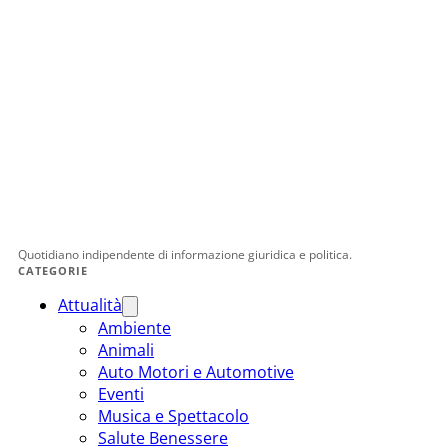
Quotidiano indipendente di informazione giuridica e politica.
CATEGORIE
Attualità
Ambiente
Animali
Auto Motori e Automotive
Eventi
Musica e Spettacolo
Salute Benessere