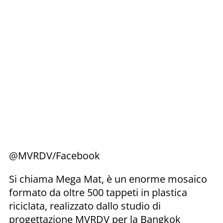
@MVRDV/Facebook
Si chiama Mega Mat, è un enorme mosaico
formato da oltre 500 tappeti in plastica
riciclata, realizzato dallo studio di
progettazione MVRDV per la Bangkok