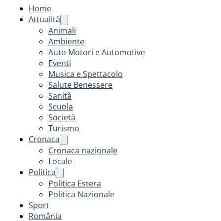
Home
Attualità
Animali
Ambiente
Auto Motori e Automotive
Eventi
Musica e Spettacolo
Salute Benessere
Sanità
Scuola
Società
Turismo
Cronaca
Cronaca nazionale
Locale
Politica
Politica Estera
Politica Nazionale
Sport
România