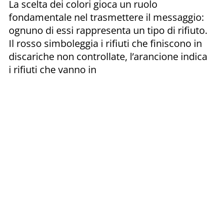
La scelta dei colori gioca un ruolo
fondamentale nel trasmettere il messaggio:
ognuno di essi rappresenta un tipo di rifiuto.
Il rosso simboleggia i rifiuti che finiscono in
discariche non controllate, l’arancione indica
i rifiuti che vanno in