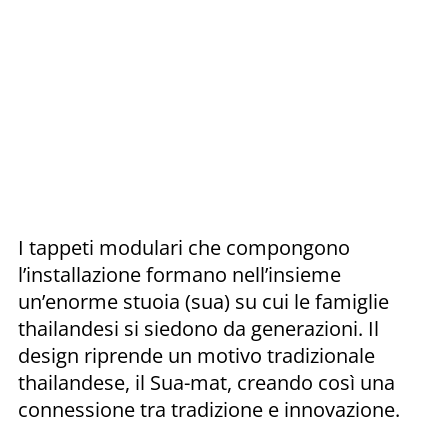
I tappeti modulari che compongono
l’installazione formano nell’insieme
un’enorme stuoia (sua) su cui le famiglie
thailandesi si siedono da generazioni. Il
design riprende un motivo tradizionale
thailandese, il Sua-mat, creando così una
connessione tra tradizione e innovazione.