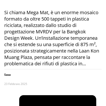
Si chiama Mega Mat, è un enorme mosaico
formato da oltre 500 tappeti in plastica
riciclata, realizzato dallo studio di
progettazione MVRDV per la Bangkok
Design Week. Un’installazione temporanea
che si estende su una superficie di 875 m²,
posizionata strategicamente nella Laan Kon
Muang Plaza, pensata per raccontare la
problematica dei rifiuti di plastica in...
Sasa
23 Febbraio 2025