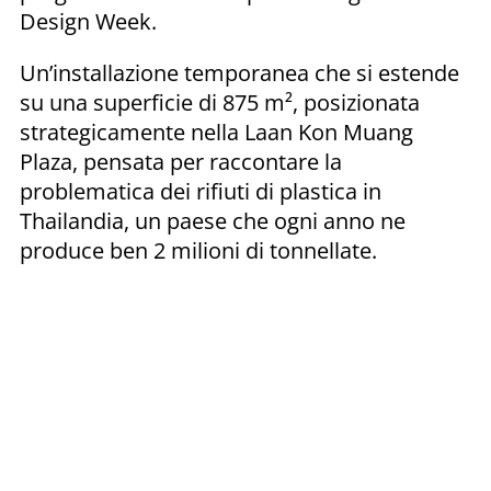
Design Week.
Un’installazione temporanea che si estende
su una superficie di 875 m², posizionata
strategicamente nella Laan Kon Muang
Plaza, pensata per raccontare la
problematica dei rifiuti di plastica in
Thailandia, un paese che ogni anno ne
produce ben 2 milioni di tonnellate.