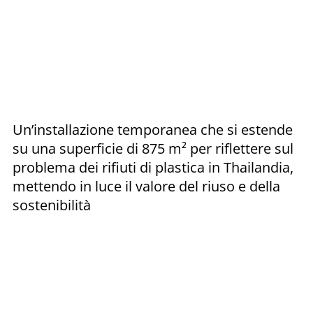
Un’installazione temporanea che si estende
su una superficie di 875 m² per riflettere sul
problema dei rifiuti di plastica in Thailandia,
mettendo in luce il valore del riuso e della
sostenibilità